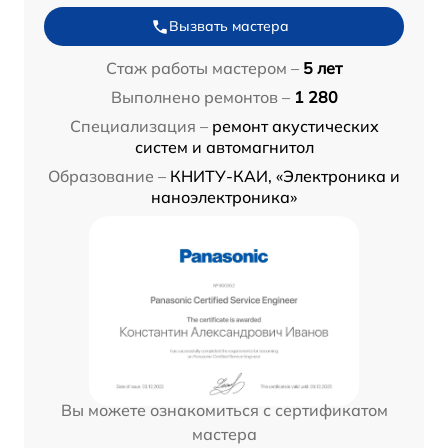
Вызвать мастера
Стаж работы мастером –
5 лет
Выполнено ремонтов –
1 280
Специализация –
ремонт акустических
систем и автомагнитол
Образование –
КНИТУ-КАИ, «Электроника и
наноэлектроника»
Вы можете ознакомиться с сертификатом
мастера