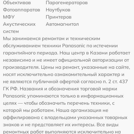
Объективов
Парогенераторов
Фотоаппаратов
Ноутбуков
МФУ
Принтеров
Акустических
Автомагнитол
систем
Мы занимаемся ремонтом и техническим
обслуживанием техники Panasonic по истечении
гарантийного периода. Наш центр в Казани работает
независимо и не имеет официальной авторизации от
производителя. Цены на ремонт, указанные на сайте,
носят исключительно ознакомительный характер и
не являются публичной офертой согласно п. 2 ст. 437
ГК РФ. Названия и обозначения торговой марки
Panasonic упоминаются только в информационных
целях — чтобы обозначить перечень техники, с
которой мы работаем. Наша организация не
аффилирована с владельцами указанных товарных
знаков и не представляет их интересы. Все виды
ремонтных работ выполняются исключительно на