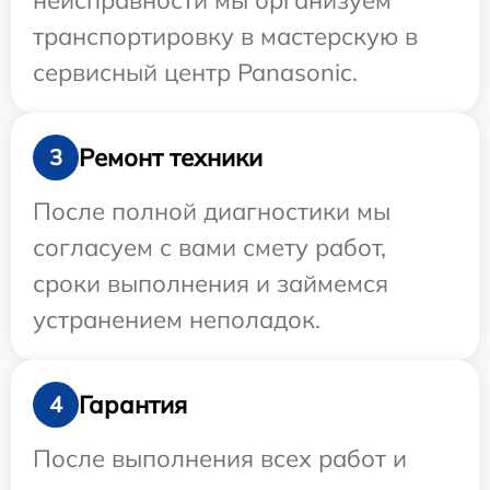
неисправности мы организуем
транспортировку в мастерскую в
сервисный центр Panasonic.
Ремонт техники
3
После полной диагностики мы
согласуем с вами смету работ,
сроки выполнения и займемся
устранением неполадок.
Гарантия
4
После выполнения всех работ и