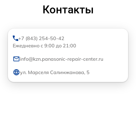
Контакты
+7 (843) 254-50-42
Ежедневно с 9:00 до 21:00
info@kzn.panasonic-repair-center.ru
ул. Марселя Салимжанова, 5