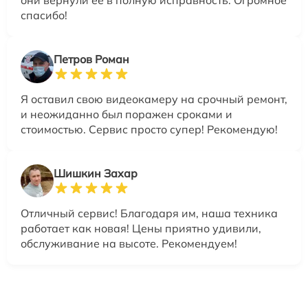
они вернули её в полную исправность. Огромное
спасибо!
Петров Роман
Я оставил свою видеокамеру на срочный ремонт,
и неожиданно был поражен сроками и
стоимостью. Сервис просто супер! Рекомендую!
Шишкин Захар
Отличный сервис! Благодаря им, наша техника
работает как новая! Цены приятно удивили,
обслуживание на высоте. Рекомендуем!