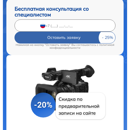
Бесплатная консультация со
специалистом
Оставить заявку
Нажимая на кнопку "Оставить заявку" Вы соглашаетесь c
политикой
конфиденциальности
Скидка по
-20%
предварительной
записи на сайте