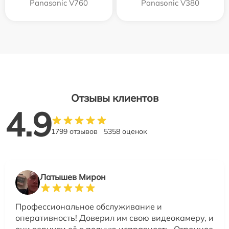
Panasonic V760
Panasonic V380
Отзывы клиентов
4.9
1799 отзывов
5358 оценок
Латышев Мирон
Профессиональное обслуживание и
оперативность! Доверил им свою видеокамеру, и