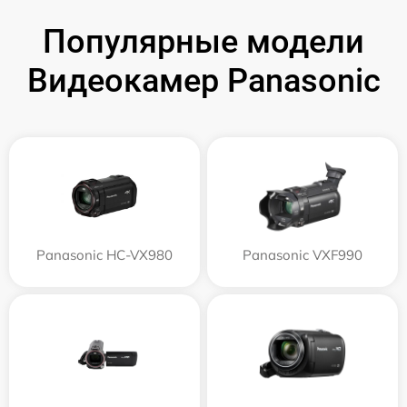
Популярные модели
Видеокамер Panasonic
Panasonic HC-VX980
Panasonic VXF990