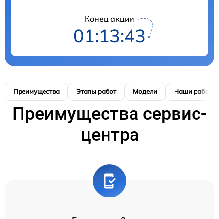
Конец акции
01:13:42
Преимущества
Этапы работ
Модели
Наши работы
Преимущества сервис-
центра