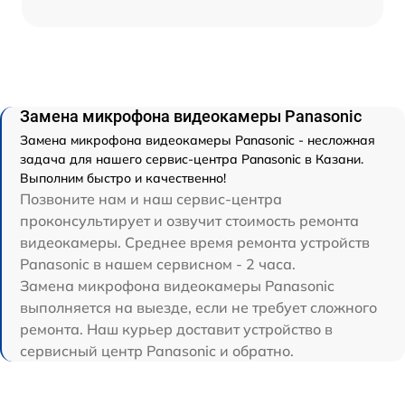
Замена микрофона видеокамеры Panasonic
Замена микрофона видеокамеры Panasonic - несложная
задача для нашего сервис-центра Panasonic в Казани.
Выполним быстро и качественно!
Позвоните нам и наш сервис-центра
проконсультирует и озвучит стоимость ремонта
видеокамеры. Среднее время ремонта устройств
Panasonic в нашем сервисном - 2 часа.
Замена микрофона видеокамеры Panasonic
выполняется на выезде, если не требует сложного
ремонта. Наш курьер доставит устройство в
сервисный центр Panasonic и обратно.