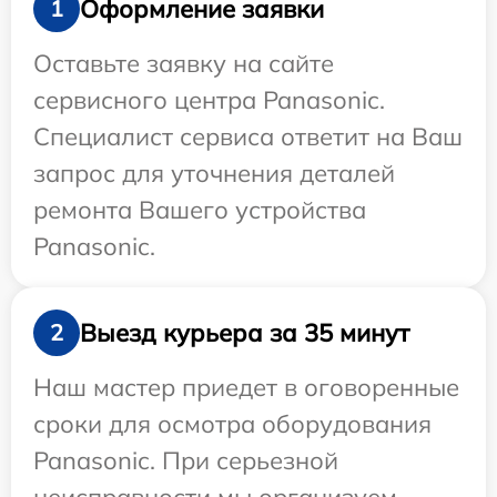
Оформление заявки
1
Оставьте заявку на сайте
сервисного центра Panasonic.
Специалист сервиса ответит на Ваш
запрос для уточнения деталей
ремонта Вашего устройства
Panasonic.
Выезд курьера за 35 минут
2
Наш мастер приедет в оговоренные
сроки для осмотра оборудования
Panasonic. При серьезной