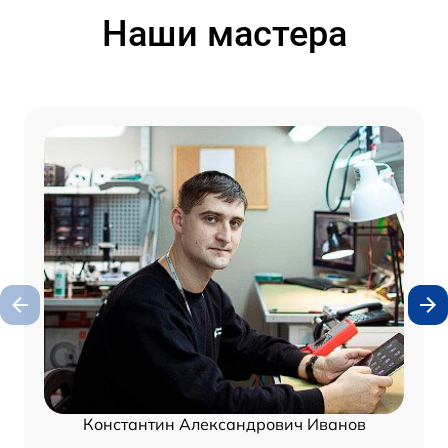
Наши мастера
Константин Александрович Иванов