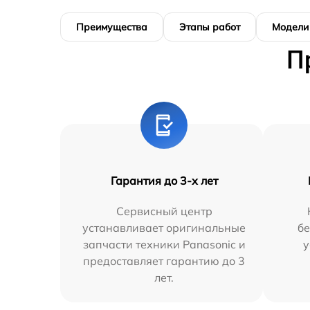
Преимущества
Этапы работ
Модели
П
Гарантия до 3-х лет
Сервисный центр
устанавливает оригинальные
бе
запчасти техники Panasonic и
у
предоставляет гарантию до 3
лет.