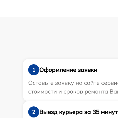
Оформление заявки
1
Оставьте заявку на сайте серв
стоимости и сроков ремонта Ва
Выезд курьера за 35 минут
2