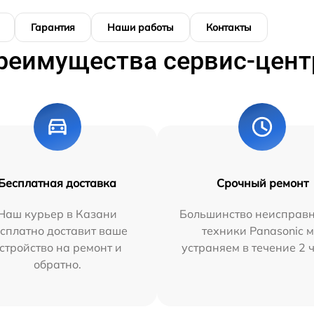
Гарантия
Наши работы
Контакты
реимущества сервис-цент
Бесплатная доставка
Срочный ремонт
Наш курьер в Казани
Большинство неисправн
сплатно доставит ваше
техники Panasonic 
стройство на ремонт и
устраняем в течение 2 
обратно.