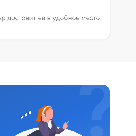
р доставит ее в удобное место