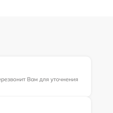
ерезвонит Вам для уточнения