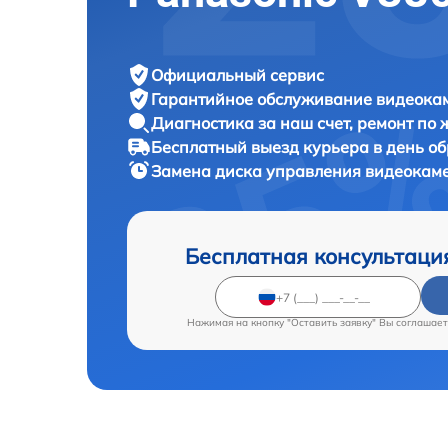
Официальный сервис
Гарантийное обслуживание
видеокам
Диагностика за наш счет,
ремонт по
Бесплатный выезд курьера
в день о
Замена диска управления видеока
Бесплатная консультаци
Нажимая на кнопку "Оставить заявку" Вы соглашает