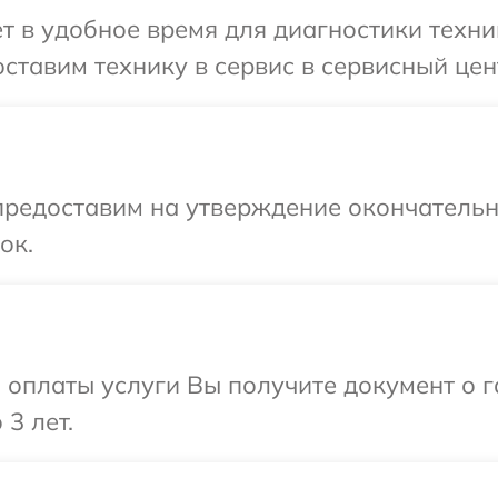
т в удобное время для диагностики техни
ставим технику в сервис в сервисный цен
предоставим на утверждение окончательны
ок.
и оплаты услуги Вы получите документ о
3 лет.