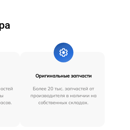
ра
Оригинальные запчасти
остей
Более 20 тыс. запчастей от
мы
производителя в наличии на
часов.
собственных складах.