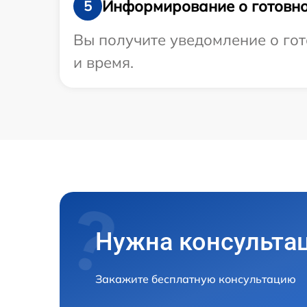
Информирование о готовно
5
Вы получите уведомление о гот
и время.
Нужна консульта
Закажите бесплатную консультацию