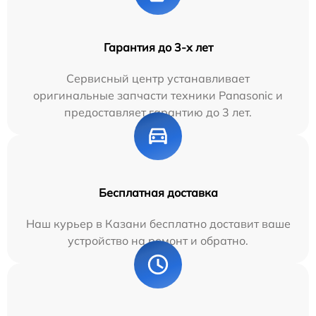
Гарантия до 3-х лет
Сервисный центр устанавливает
оригинальные запчасти техники Panasonic и
предоставляет гарантию до 3 лет.
Бесплатная доставка
Наш курьер в Казани бесплатно доставит ваше
устройство на ремонт и обратно.