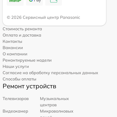
© 2026 Сервисный центр Panasonic
Стоимость ремонта
Оплата и доставка
Контакты
Вакансии
О компании
Ремонтируемые модели
Наши услуги
Согласие на обработку персональных данных
Способы оплаты
Ремонт устройств
Телевизоров
Музыкальных
центров
Видеокамер
Микроволновых