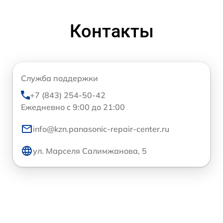
Контакты
Служба поддержки
+7 (843) 254-50-42
Ежедневно с 9:00 до 21:00
info@kzn.panasonic-repair-center.ru
ул. Марселя Салимжанова, 5