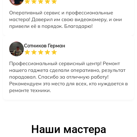
Оперативный сервис и профессиональные
мастера! Доверил им свою видеокамеру, и они
привели её в порядок. Благодарю!
Сотников Герман
Профессиональный сервисный центр! Ремонт
нашего гаджета сделали оперативно, результат
порадовал. Спасибо за отличную работу!
Рекомендуем это место для всех, кто нуждается в
ремонте техники.
Наши мастера