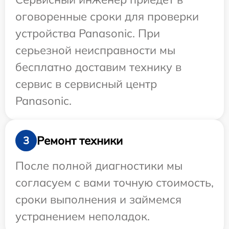
оговоренные сроки для проверки
устройства Panasonic. При
серьезной неисправности мы
бесплатно доставим технику в
сервис в сервисный центр
Panasonic.
Ремонт техники
3
После полной диагностики мы
согласуем с вами точную стоимость,
сроки выполнения и займемся
устранением неполадок.