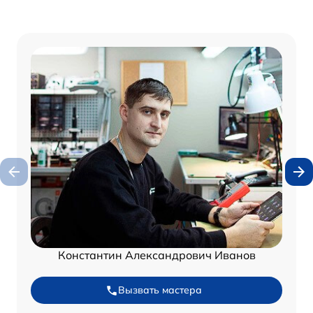
Константин Александрович Иванов
Вызвать мастера