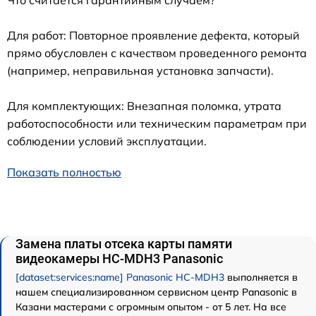
Что считается гарантийным случаем?
Для работ: Повторное проявление дефекта, который
прямо обусловлен с качеством проведенного ремонта
(например, неправильная установка запчасти).
Для комплектующих: Внезапная поломка, утрата
работоспособности или техническим параметрам при
соблюдении условий эксплуатации.
Показать полностью
Замена платы отсека карты памяти
видеокамеры HC-MDH3 Panasonic
[dataset:services:name] Panasonic HC-MDH3
выполняется в
нашем специализированном сервисном центр Panasonic в
Казани мастерами с огромным опытом - от 5 лет. На все