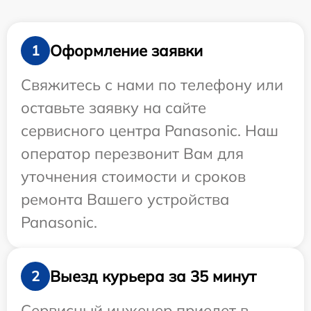
Оформление заявки
1
Свяжитесь с нами по телефону или
оставьте заявку на сайте
сервисного центра Panasonic. Наш
оператор перезвонит Вам для
уточнения стоимости и сроков
ремонта Вашего устройства
Panasonic.
Выезд курьера за 35 минут
2
Сервисный инженер приедет в