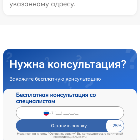
указанному адресу.
Нужна консультация?
Закажите бесплатную консультацию
Бесплатная консультация со
специалистом
Оставить заявку
Нажимая на кнопку "Оставить заявку" Вы соглашаетесь c
политикой
конфиденциальности