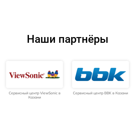
Наши партнёры
Сервисный центр ViewSonic в
Сервисный центр BBK в Казани
Казани