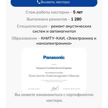
Вызвать мастера
Стаж работы мастером –
5 лет
Выполнено ремонтов –
1 280
Специализация –
ремонт акустических
систем и автомагнитол
Образование –
КНИТУ-КАИ, «Электроника и
наноэлектроника»
Вы можете ознакомиться с сертификатом
мастера