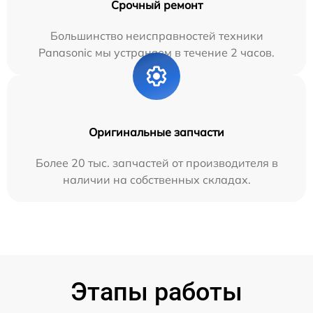
Срочный ремонт
Большинство неисправностей техники
Panasonic мы устраняем в течение 2 часов.
Оригинальные запчасти
Более 20 тыс. запчастей от производителя в
наличии на собственных складах.
Этапы работы