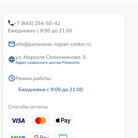
+7 (843) 254-50-42
Ежедневно с 9:00 до 21:00
info@panasonic-repair-center.ru
ул. Марселя Салимжанова, 5
Адрес сервисного центра Panasonic
Режим работы:
Ежедневно с 9:00 до 21:00
Способы оплаты