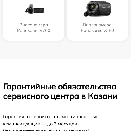
Видеокамера
Видеокамера
Panasonic V760
Panasonic V380
Гарантийные обязательства
сервисного центра в Казани
Гарантия от сервиса: на смонтированные
комплектующие — до 3 месяцев.