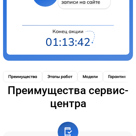
записи на сайте
Конец акции
01:13:41
Преимущества
Этапы работ
Модели
Гарантия
Преимущества сервис-
центра