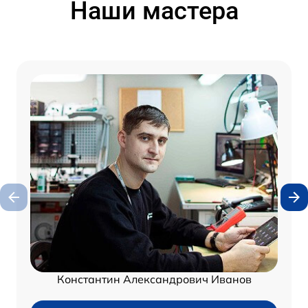
Наши мастера
Константин Александрович Иванов