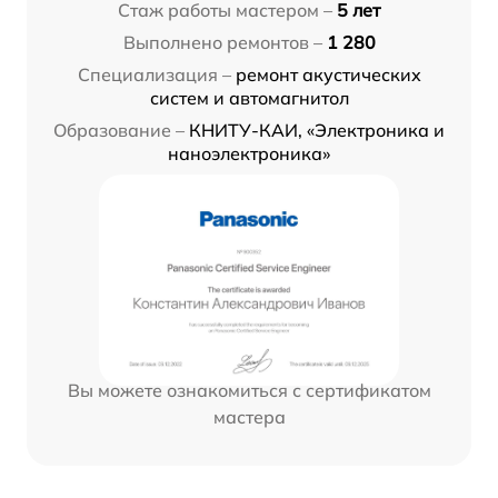
Стаж работы мастером –
5 лет
Выполнено ремонтов –
1 280
Специализация –
ремонт акустических
систем и автомагнитол
Образование –
КНИТУ-КАИ, «Электроника и
наноэлектроника»
Вы можете ознакомиться с сертификатом
мастера