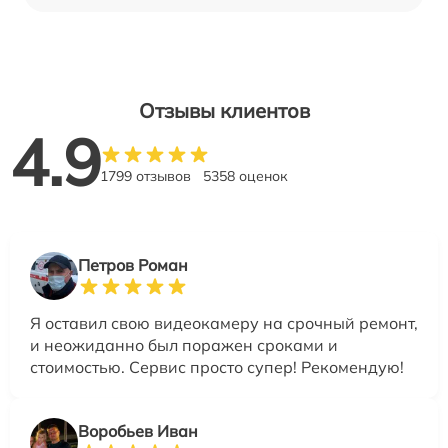
Отзывы клиентов
4.9
1799 отзывов
5358 оценок
Петров Роман
Я оставил свою видеокамеру на срочный ремонт,
и неожиданно был поражен сроками и
стоимостью. Сервис просто супер! Рекомендую!
Воробьев Иван