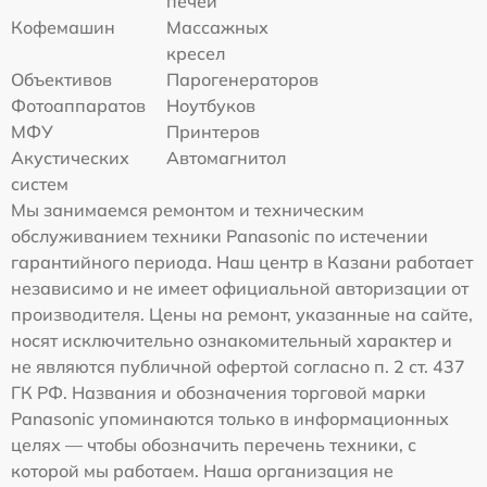
печей
Кофемашин
Массажных
кресел
Объективов
Парогенераторов
Фотоаппаратов
Ноутбуков
МФУ
Принтеров
Акустических
Автомагнитол
систем
Мы занимаемся ремонтом и техническим
обслуживанием техники Panasonic по истечении
гарантийного периода. Наш центр в Казани работает
независимо и не имеет официальной авторизации от
производителя. Цены на ремонт, указанные на сайте,
носят исключительно ознакомительный характер и
не являются публичной офертой согласно п. 2 ст. 437
ГК РФ. Названия и обозначения торговой марки
Panasonic упоминаются только в информационных
целях — чтобы обозначить перечень техники, с
которой мы работаем. Наша организация не