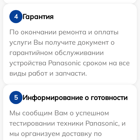
Гарантия
4
По окончании ремонта и оплаты
услуги Вы получите документ о
гарантийном обслуживании
устройства Panasonic сроком на все
виды работ и запчасти.
Информирование о готовности
5
Мы сообщим Вам о успешном
тестировании техники Panasonic, и
мы организуем доставку по