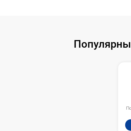
Популярные
Па