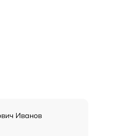
ович Иванов