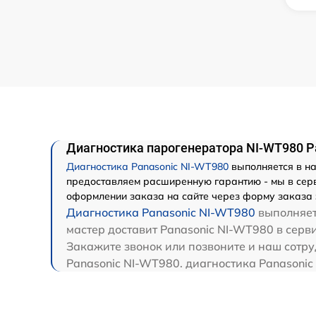
Диагностика парогенератора NI-WT980 P
Диагностика Panasonic NI-WT980
выполняется в на
предоставляем расширенную гарантию - мы в серв
оформлении заказа на сайте через форму заказа 
Диагностика Panasonic NI-WT980
выполняетс
мастер доставит Panasonic NI-WT980 в серви
Закажите звонок или позвоните и наш сотру
Panasonic NI-WT980. диагностика Panasonic