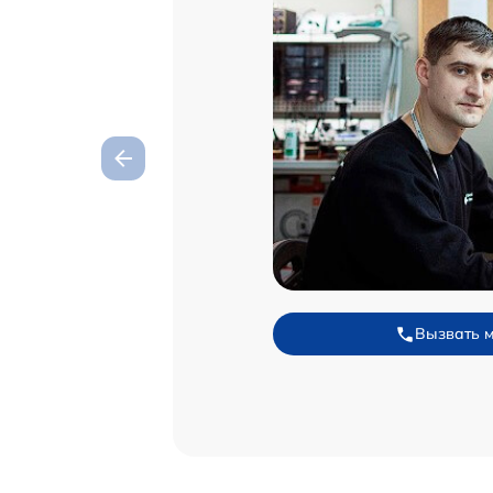
Вызвать 