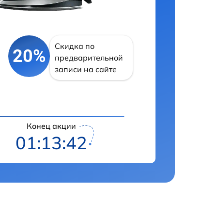
Скидка по
20%
предварительной
записи на сайте
Конец акции
01:13:41