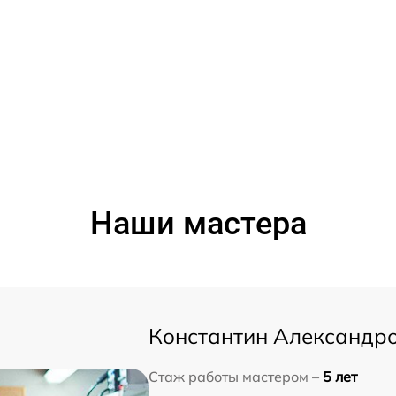
Наши мастера
Константин Александр
Стаж работы мастером –
5 лет