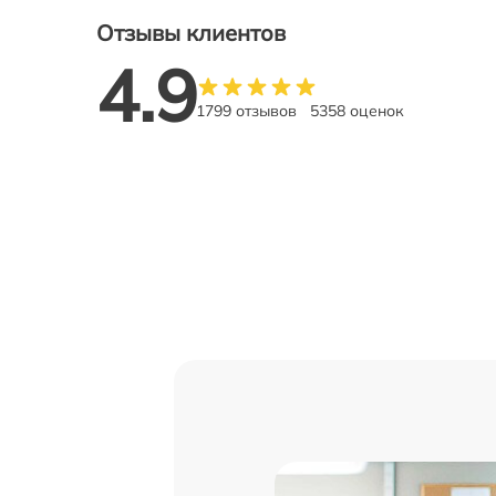
Отзывы клиентов
4.9
1799 отзывов
5358 оценок