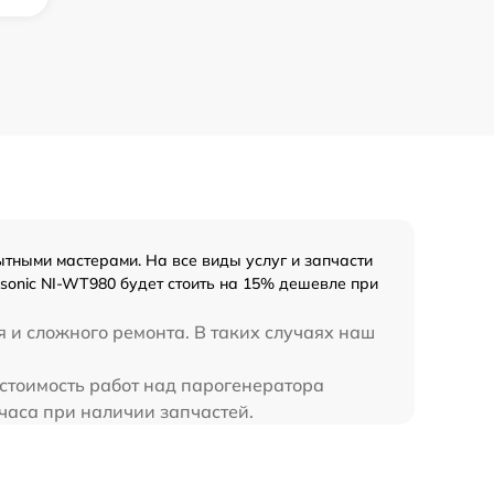
тными мастерами. На все виды услуг и запчасти
sonic NI-WT980 будет стоить на 15% дешевле при
я и сложного ремонта. В таких случаях наш
 стоимость работ над парогенератора
часа при наличии запчастей.