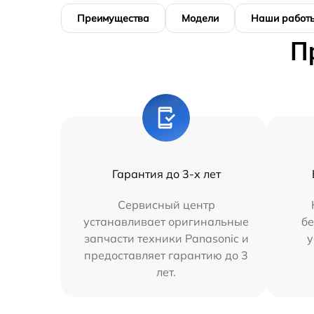
Преимущества
Модели
Наши работ
П
Гарантия до 3-х лет
Сервисный центр
устанавливает оригинальные
бе
запчасти техники Panasonic и
у
предоставляет гарантию до 3
лет.