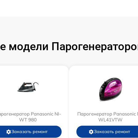
 модели Парогенераторо
рогенератор Panasonic NI-
Парогенератор Panasonic 
WT 980
WL41VTW
Заказать ремонт
Заказать ремонт