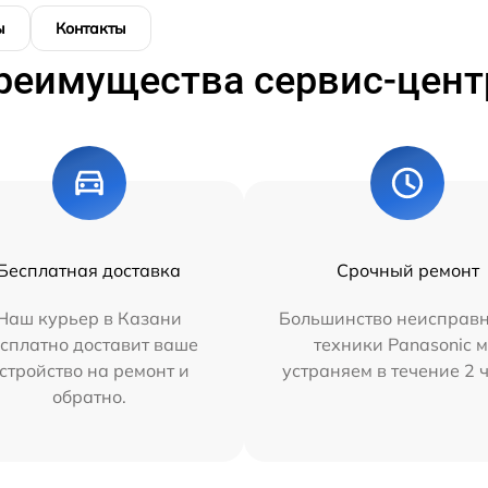
ы
Контакты
реимущества сервис-цент
Бесплатная доставка
Срочный ремонт
Наш курьер в Казани
Большинство неисправн
сплатно доставит ваше
техники Panasonic 
стройство на ремонт и
устраняем в течение 2 
обратно.