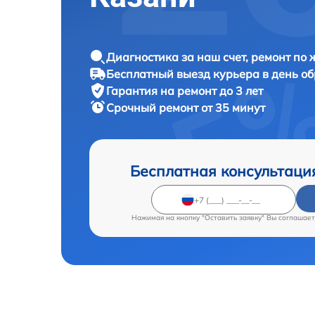
Диагностика за наш счет, ремонт по
Бесплатный выезд курьера в день о
Гарантия на ремонт до 3 лет
Срочный ремонт от 35 минут
Бесплатная консультаци
Нажимая на кнопку "Оставить заявку" Вы соглашает