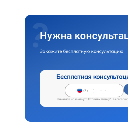
Нужна консульта
Закажите бесплатную консультацию
Бесплатная консультац
Нажимая на кнопку "Оставить заявку" Вы соглаш