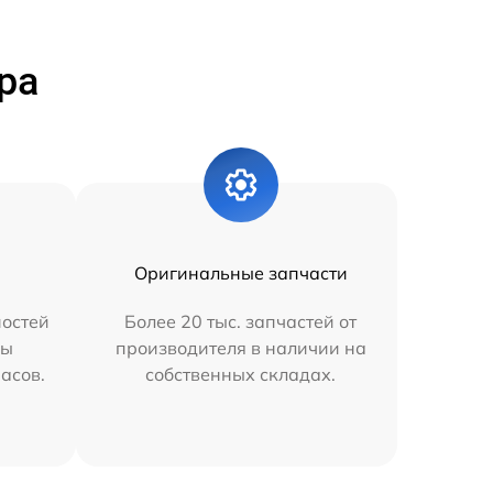
ра
Оригинальные запчасти
остей
Более 20 тыс. запчастей от
мы
производителя в наличии на
часов.
собственных складах.