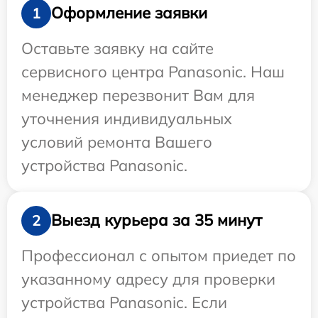
Оформление заявки
1
Оставьте заявку на сайте
сервисного центра Panasonic. Наш
менеджер перезвонит Вам для
уточнения индивидуальных
условий ремонта Вашего
устройства Panasonic.
Выезд курьера за 35 минут
2
Профессионал с опытом приедет по
указанному адресу для проверки
устройства Panasonic. Если