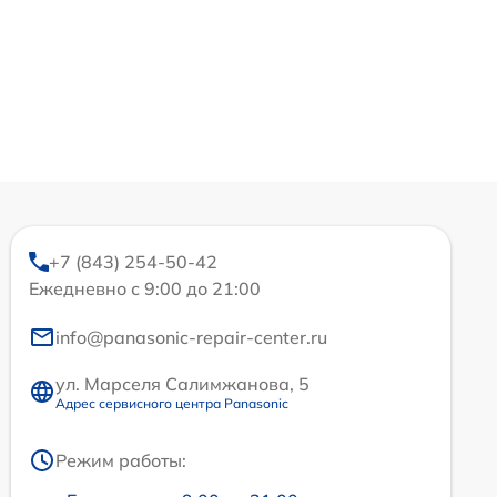
+7 (843) 254-50-42
Ежедневно с 9:00 до 21:00
info@panasonic-repair-center.ru
ул. Марселя Салимжанова, 5
Адрес сервисного центра Panasonic
Режим работы: