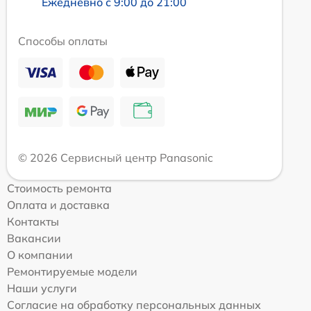
Ежедневно с 9:00 до 21:00
Способы оплаты
© 2026 Сервисный центр Panasonic
Стоимость ремонта
Оплата и доставка
Контакты
Вакансии
О компании
Ремонтируемые модели
Наши услуги
Согласие на обработку персональных данных