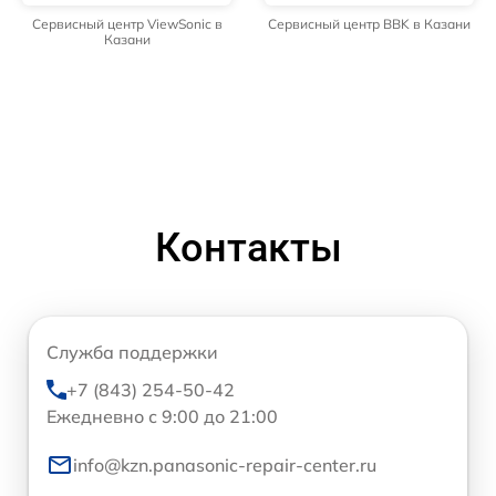
Сервисный центр ViewSonic в
Сервисный центр BBK в Казани
Казани
Контакты
Служба поддержки
+7 (843) 254-50-42
Ежедневно с 9:00 до 21:00
info@kzn.panasonic-repair-center.ru