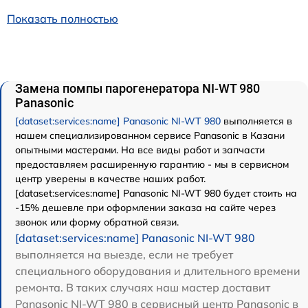
Показать полностью
Замена помпы парогенератора NI-WT 980
Panasonic
[dataset:services:name] Panasonic NI-WT 980
выполняется в
нашем специализированном сервисе Panasonic в Казани
опытными мастерами. На все виды работ и запчасти
предоставляем расширенную гарантию - мы в сервисном
центр уверены в качестве наших работ.
[dataset:services:name] Panasonic NI-WT 980 будет стоить на
-15% дешевле при оформлении заказа на сайте через
звонок или форму обратной связи.
[dataset:services:name] Panasonic NI-WT 980
выполняется на выезде, если не требует
специального оборудования и длительного времени
ремонта. В таких случаях наш мастер доставит
Panasonic NI-WT 980 в сервисный центр Panasonic в