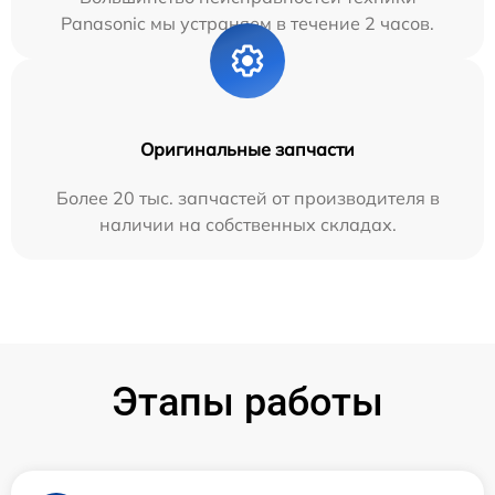
Panasonic мы устраняем в течение 2 часов.
Оригинальные запчасти
Более 20 тыс. запчастей от производителя в
наличии на собственных складах.
Этапы работы