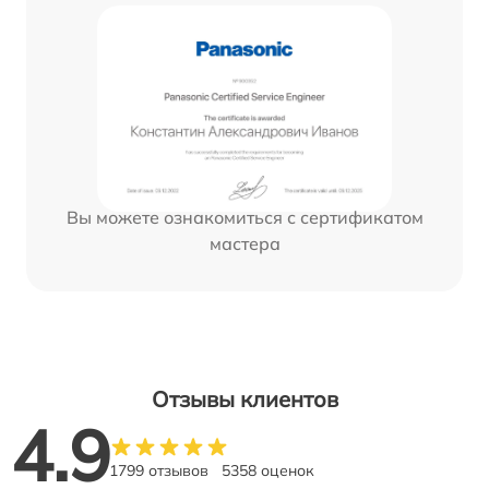
Вы можете ознакомиться с сертификатом
мастера
Отзывы клиентов
4.9
1799 отзывов
5358 оценок