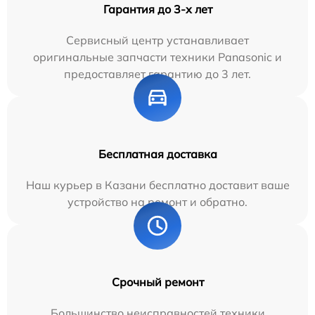
Гарантия до 3-х лет
Сервисный центр устанавливает
оригинальные запчасти техники Panasonic и
предоставляет гарантию до 3 лет.
Бесплатная доставка
Наш курьер в Казани бесплатно доставит ваше
устройство на ремонт и обратно.
Срочный ремонт
Большинство неисправностей техники