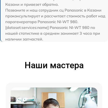
Казани и привезет обратно.
Позвоните и наш сотрудник сц Panasonic в Казани
проконсультирует и рассчитает стоимость работ над
парогенератора Panasonic NI-WT 980.
[dataset:services:name] Panasonic NI-WT 980 по
нашей статистике в среднем занимает 3 часа при
наличии запчастей.
Наши мастера