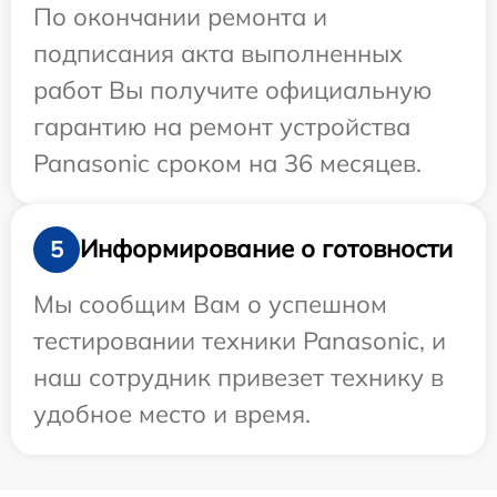
По окончании ремонта и
подписания акта выполненных
работ Вы получите официальную
гарантию на ремонт устройства
Panasonic сроком на 36 месяцев.
Информирование о готовности
5
Мы сообщим Вам о успешном
тестировании техники Panasonic, и
наш сотрудник привезет технику в
удобное место и время.