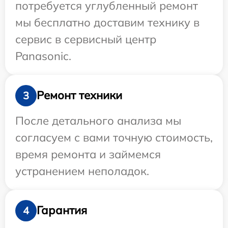
потребуется углубленный ремонт
мы бесплатно доставим технику в
сервис в сервисный центр
Panasonic.
Ремонт техники
3
После детального анализа мы
согласуем с вами точную стоимость,
время ремонта и займемся
устранением неполадок.
Гарантия
4