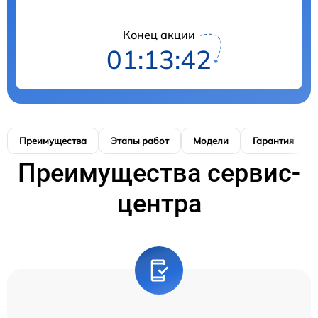
Конец акции
01:13:42
Преимущества
Этапы работ
Модели
Гарантия
Преимущества сервис-
центра