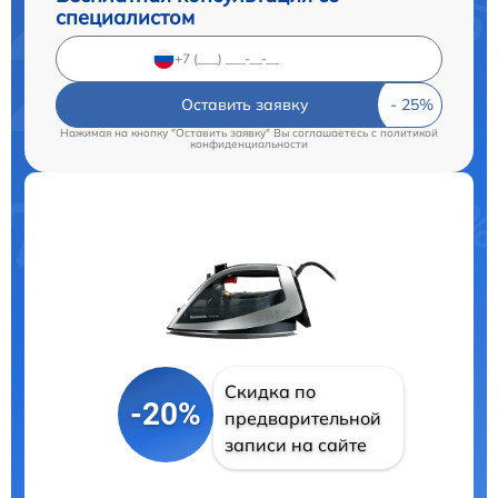
специалистом
Оставить заявку
Нажимая на кнопку "Оставить заявку" Вы соглашаетесь c
политикой
конфиденциальности
Скидка по
-20%
предварительной
записи на сайте