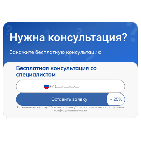
Нужна консультация?
Закажите бесплатную консультацию
Бесплатная консультация со
специалистом
Оставить заявку
Нажимая на кнопку "Оставить заявку" Вы соглашаетесь c
политикой
конфиденциальности