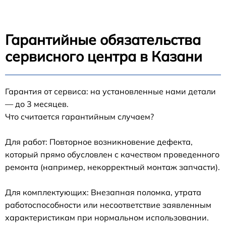
Гарантийные обязательства
сервисного центра в Казани
Гарантия от сервиса: на установленные нами детали
— до 3 месяцев.
Что считается гарантийным случаем?
Для работ: Повторное возникновение дефекта,
который прямо обусловлен с качеством проведенного
ремонта (например, некорректный монтаж запчасти).
Для комплектующих: Внезапная поломка, утрата
работоспособности или несоответствие заявленным
характеристикам при нормальном использовании.