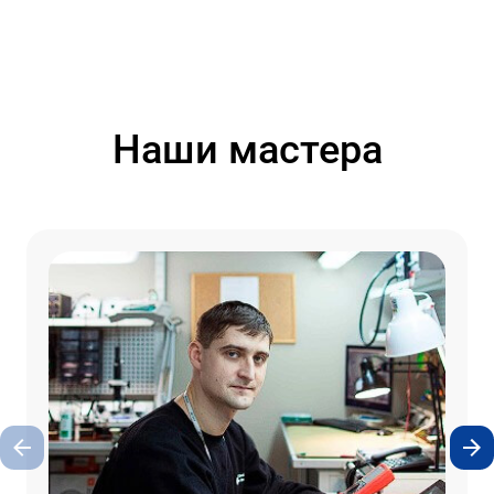
Наши мастера