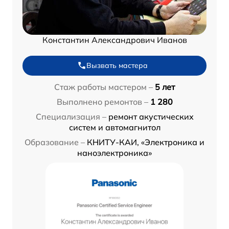
Константин Александрович Иванов
Вызвать мастера
Стаж работы мастером –
5 лет
Выполнено ремонтов –
1 280
Специализация –
ремонт акустических
систем и автомагнитол
Образование –
КНИТУ-КАИ, «Электроника и
наноэлектроника»