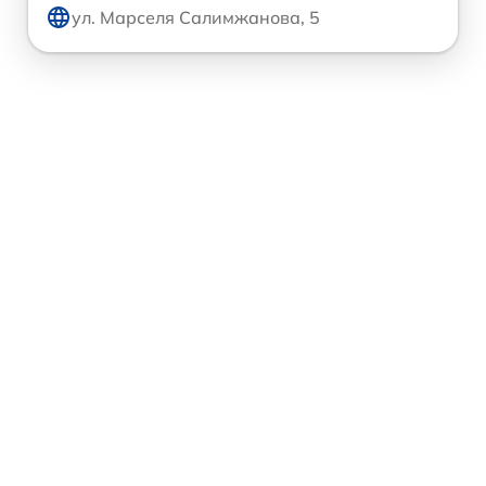
ул. Марселя Салимжанова, 5