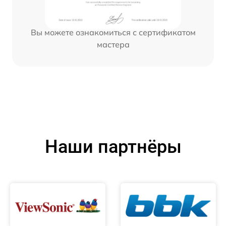
Вы можете ознакомиться с сертификатом
мастера
Наши партнёры