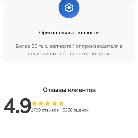
Оригинальные запчасти
Более 20 тыс. запчастей от производителя в
наличии на собственных складах.
Отзывы клиентов
4.9
1799 отзывов
5358 оценок