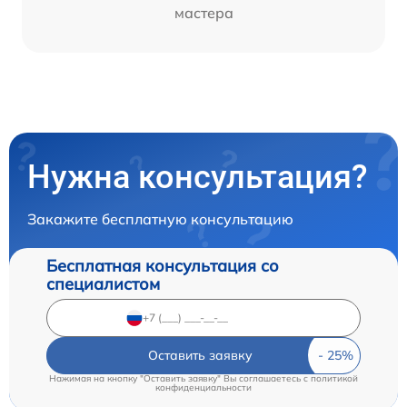
мастера
Нужна консультация?
Закажите бесплатную консультацию
Бесплатная консультация со
специалистом
Оставить заявку
Нажимая на кнопку "Оставить заявку" Вы соглашаетесь c
политикой
конфиденциальности