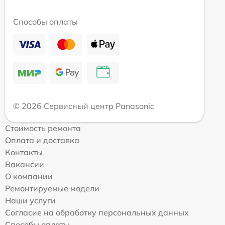
Способы оплаты
© 2026 Сервисный центр Panasonic
Стоимость ремонта
Оплата и доставка
Контакты
Вакансии
О компании
Ремонтируемые модели
Наши услуги
Согласие на обработку персональных данных
Способы оплаты