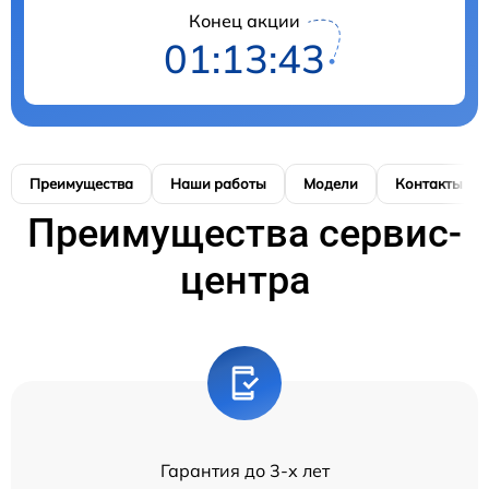
Конец акции
01:13:42
Преимущества
Наши работы
Модели
Контакты
Преимущества сервис-
центра
Гарантия до 3-х лет