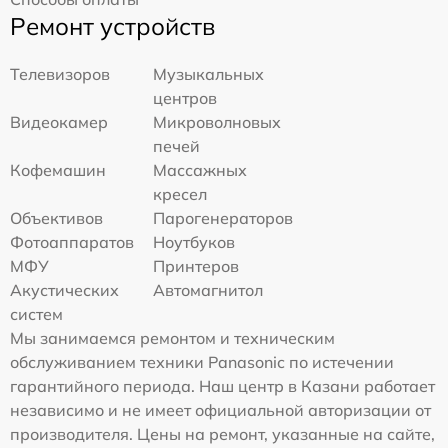
Ремонт устройств
Телевизоров
Музыкальных
центров
Видеокамер
Микроволновых
печей
Кофемашин
Массажных
кресел
Объективов
Парогенераторов
Фотоаппаратов
Ноутбуков
МФУ
Принтеров
Акустических
Автомагнитол
систем
Мы занимаемся ремонтом и техническим
обслуживанием техники Panasonic по истечении
гарантийного периода. Наш центр в Казани работает
независимо и не имеет официальной авторизации от
производителя. Цены на ремонт, указанные на сайте,