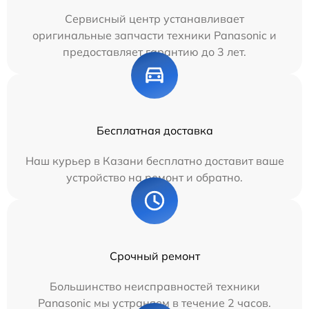
Сервисный центр устанавливает
оригинальные запчасти техники Panasonic и
предоставляет гарантию до 3 лет.
Бесплатная доставка
Наш курьер в Казани бесплатно доставит ваше
устройство на ремонт и обратно.
Срочный ремонт
Большинство неисправностей техники
Panasonic мы устраняем в течение 2 часов.