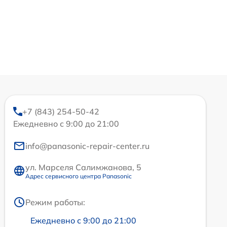
+7 (843) 254-50-42
Ежедневно с 9:00 до 21:00
info@panasonic-repair-center.ru
ул. Марселя Салимжанова, 5
Адрес сервисного центра Panasonic
Режим работы:
Ежедневно с 9:00 до 21:00