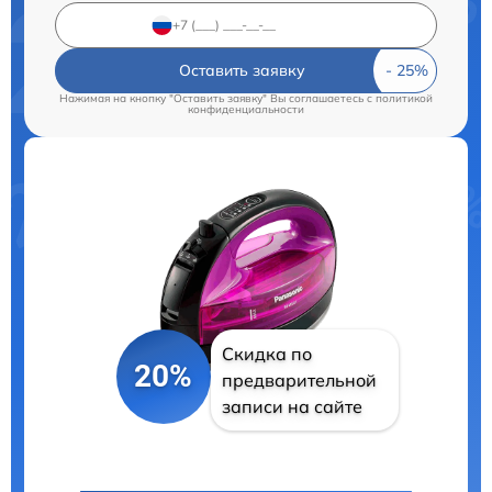
Оставить заявку
Нажимая на кнопку "Оставить заявку" Вы соглашаетесь c
политикой
конфиденциальности
Скидка по
20%
предварительной
записи на сайте