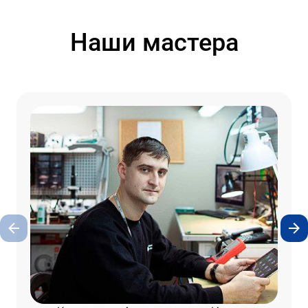
Наши мастера