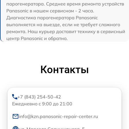
парогенератора. Среднее время ремонта устройств
Panasonic в нашем сервисном - 2 часа.
Диагностика парогенератора Panasonic
выполняется на выезде, если не требует сложного
ремонта. Наш курьер доставит технику в сервисный
центр Panasonic и обратно.
Контакты
+7 (843) 254-50-42
Ежедневно с 9:00 до 21:00
info@kzn.panasonic-repair-center.ru
ул. Марселя Салимжанова, 5