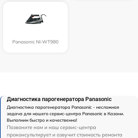
Panasonic NI-WT980
Диагностика парогенератора Panasonic
Диагностика парогенератора Panasonic - несложная
задача для нашего сервис-центра Panasonic в Казани.
Выполним быстро и качественно!
Позвоните нам и наш сервис-центра
проконсультирует и озвучит стоимость ремонта