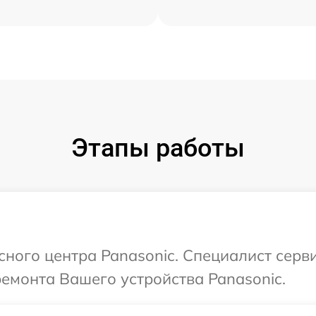
Этапы работы
сного центра Panasonic. Специалист серв
ремонта Вашего устройства Panasonic.