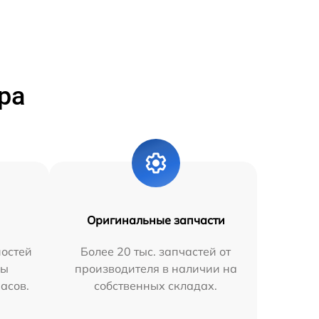
ра
Оригинальные запчасти
остей
Более 20 тыс. запчастей от
мы
производителя в наличии на
часов.
собственных складах.