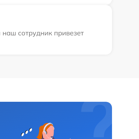
и наш сотрудник привезет