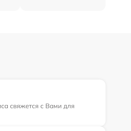
иса свяжется с Вами для