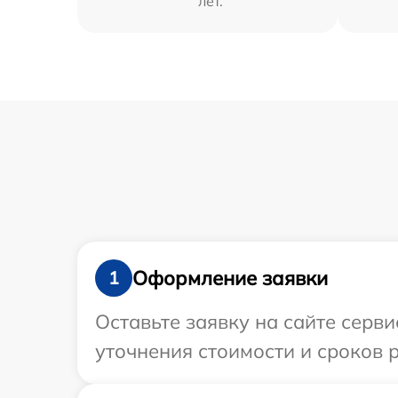
лет.
Оформление заявки
1
Оставьте заявку на сайте серви
уточнения стоимости и сроков 