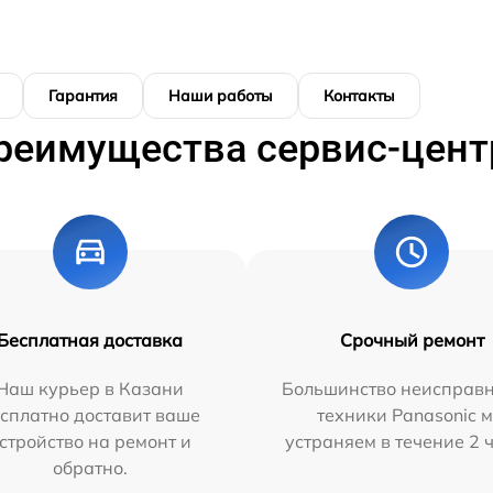
Гарантия
Наши работы
Контакты
реимущества сервис-цент
Бесплатная доставка
Срочный ремонт
Наш курьер в Казани
Большинство неисправн
сплатно доставит ваше
техники Panasonic 
стройство на ремонт и
устраняем в течение 2 
обратно.