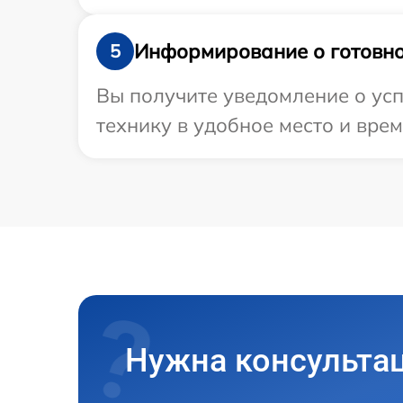
Информирование о готовно
5
Вы получите уведомление о усп
технику в удобное место и врем
Нужна консульта