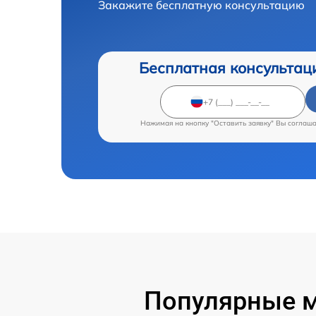
Закажите бесплатную консультацию
Бесплатная консультац
Нажимая на кнопку "Оставить заявку" Вы соглаш
Популярные м