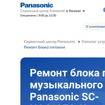
Сервисный центр Panasonic
в Казани
Ежедневно с 9:00 до 21:00
О компании
Сервисный центр Panasonic
Каталог уст
Ремонт блока питания
Ремонт блока 
музыкального
Panasonic SC-