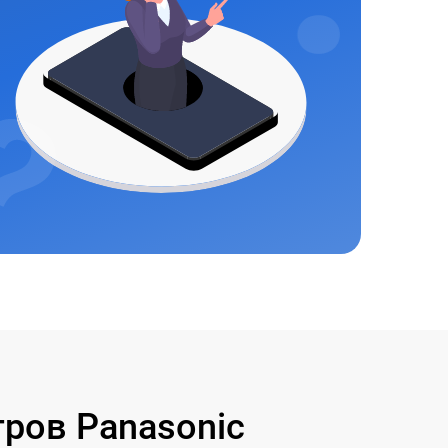
ров Panasonic