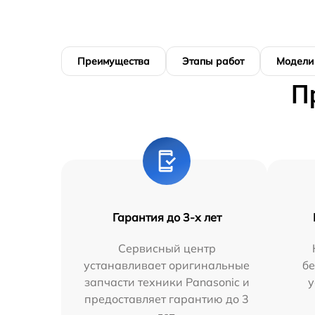
Преимущества
Этапы работ
Модели
П
Гарантия до 3-х лет
Сервисный центр
устанавливает оригинальные
бе
запчасти техники Panasonic и
у
предоставляет гарантию до 3