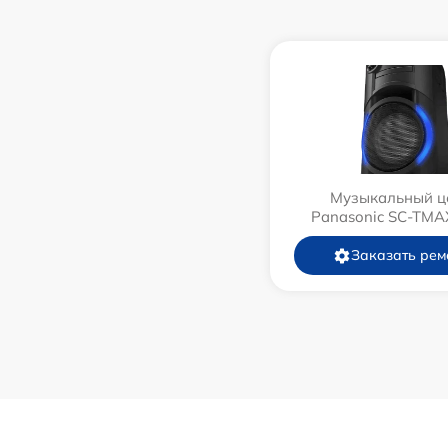
Музыкальный ц
Panasonic SC-TMA
Заказать рем