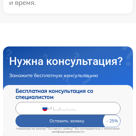
и время.
Нужна консультация?
Закажите бесплатную консультацию
Бесплатная консультация со
специалистом
Оставить заявку
Нажимая на кнопку "Оставить заявку" Вы соглашаетесь c
политикой
конфиденциальности