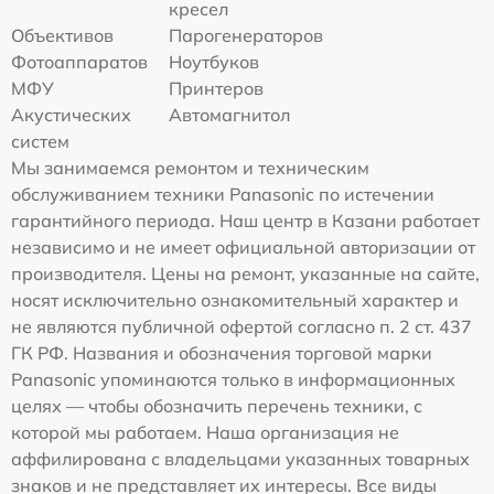
кресел
Объективов
Парогенераторов
Фотоаппаратов
Ноутбуков
МФУ
Принтеров
Акустических
Автомагнитол
систем
Мы занимаемся ремонтом и техническим
обслуживанием техники Panasonic по истечении
гарантийного периода. Наш центр в Казани работает
независимо и не имеет официальной авторизации от
производителя. Цены на ремонт, указанные на сайте,
носят исключительно ознакомительный характер и
не являются публичной офертой согласно п. 2 ст. 437
ГК РФ. Названия и обозначения торговой марки
Panasonic упоминаются только в информационных
целях — чтобы обозначить перечень техники, с
которой мы работаем. Наша организация не
аффилирована с владельцами указанных товарных
знаков и не представляет их интересы. Все виды