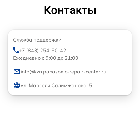
Контакты
Служба поддержки
+7 (843) 254-50-42
Ежедневно с 9:00 до 21:00
info@kzn.panasonic-repair-center.ru
ул. Марселя Салимжанова, 5