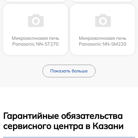
Микроволновая печь
Микроволновая печь
Panasonic NN-ST270
Panasonic NN-SM220
Показать больше
Гарантийные обязательства
сервисного центра в Казани