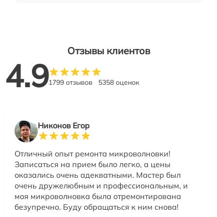
Отзывы клиентов
4.9
1799 отзывов
5358 оценок
Никонов Егор
Отличный опыт ремонта микроволновки!
Записаться на прием было легко, а цены
оказались очень адекватными. Мастер был
очень дружелюбным и профессиональным, и
моя микроволновка была отремонтирована
безупречно. Буду обращаться к ним снова!