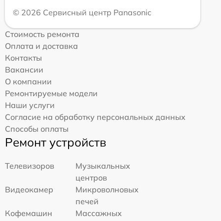
© 2026 Сервисный центр Panasonic
Стоимость ремонта
Оплата и доставка
Контакты
Вакансии
О компании
Ремонтируемые модели
Наши услуги
Согласие на обработку персональных данных
Способы оплаты
Ремонт устройств
Телевизоров
Музыкальных
центров
Видеокамер
Микроволновых
печей
Кофемашин
Массажных