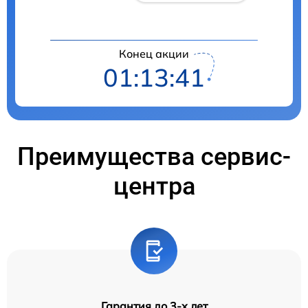
Конец акции
01:13:41
Преимущества сервис-
центра
Гарантия до 3-х лет