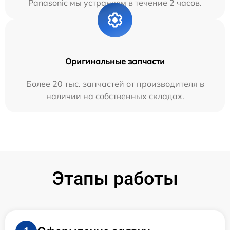
Panasonic мы устраняем в течение 2 часов.
Оригинальные запчасти
Более 20 тыс. запчастей от производителя в
наличии на собственных складах.
Этапы работы