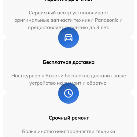
Сервисный центр устанавливает
оригинальные запчасти техники Panasonic и
предоставляет гарантию до 3 лет.
Бесплатная доставка
Наш курьер в Казани бесплатно доставит ваше
устройство на ремонт и обратно.
Срочный ремонт
Большинство неисправностей техники