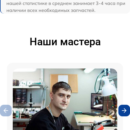
нашей статистике в среднем занимает 3-4 часа при
наличии всех необходимых запчастей.
Наши мастера