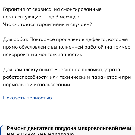
Гарантия от сервиса: на смонтированные
комплектующие — до 3 месяцев.
Что считается гарантийным случаем?
Для работ: Повторное проявление дефекта, который
прямо обусловлен с выполненной работой (например,
некорректный монтаж запчасти).
Для комплектующих: Внезапная поломка, утрата
работоспособности или техническим параметрам при
нормальном использовании.
Показать полностью
Ремонт двигателя поддона микроволновой печи
NN-ST556WZPE Panasonic