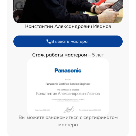
Константин Александрович Иванов
Вызвать мастера
Стаж работы мастером –
5 лет
Вы можете ознакомиться с сертификатом
мастера