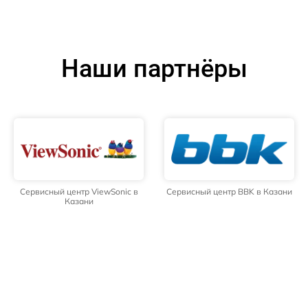
Наши партнёры
Сервисный центр ViewSonic в
Сервисный центр BBK в Казани
Казани