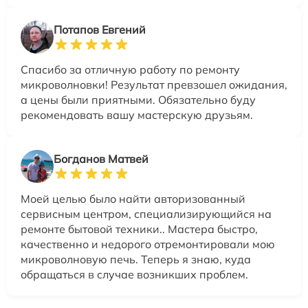
Потапов Евгений
Спасибо за отличную работу по ремонту
микроволновки! Результат превзошел ожидания,
а цены были приятными. Обязательно буду
рекомендовать вашу мастерскую друзьям.
Богданов Матвей
Моей целью было найти авторизованный
сервисным центром, специализирующийся на
ремонте бытовой техники.. Мастера быстро,
качественно и недорого отремонтировали мою
микроволновую печь. Теперь я знаю, куда
обращаться в случае возникших проблем.