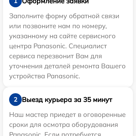
Оформление заявки
1
Заполните форму обратной связи
или позвоните нам по номеру,
указанному на сайте сервисного
центра Panasonic. Специалист
сервиса перезвонит Вам для
уточнения деталей ремонта Вашего
устройства Panasonic.
Выезд курьера за 35 минут
2
Наш мастер приедет в оговоренные
сроки для осмотра оборудования
Panasonic. Если потребуется