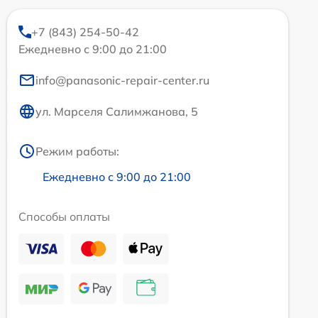
+7 (843) 254-50-42
Ежедневно с 9:00 до 21:00
info@panasonic-repair-center.ru
ул. Марселя Салимжанова, 5
Режим работы:
Ежедневно с 9:00 до 21:00
Способы оплаты