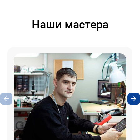
Наши мастера