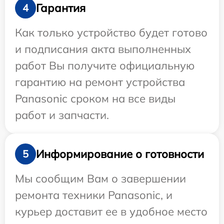
Гарантия
4
Как только устройство будет готово
и подписания акта выполненных
работ Вы получите официальную
гарантию на ремонт устройства
Panasonic сроком на все виды
работ и запчасти.
Информирование о готовности
5
Мы сообщим Вам о завершении
ремонта техники Panasonic, и
курьер доставит ее в удобное место