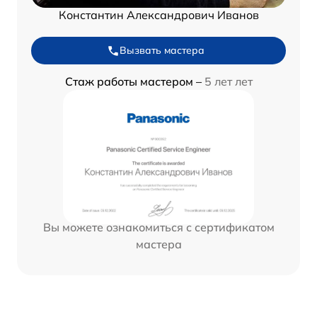
Константин Александрович Иванов
Вызвать мастера
Стаж работы мастером –
5 лет лет
Вы можете ознакомиться с сертификатом
мастера