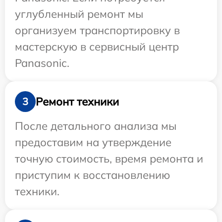
углубленный ремонт мы
организуем транспортировку в
мастерскую в сервисный центр
Panasonic.
Ремонт техники
3
После детального анализа мы
предоставим на утверждение
точную стоимость, время ремонта и
приступим к восстановлению
техники.