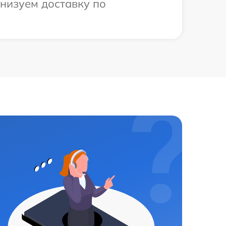
низуем доставку по