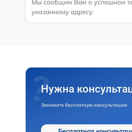
Мы сообщим Вам о успешном тес
указанному адресу.
Нужна консульта
Закажите бесплатную консультацию
Бесплатная консультац