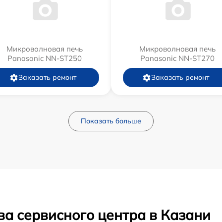
Микроволновая печь
Микроволновая печь
Panasonic NN-ST250
Panasonic NN-ST270
Заказать ремонт
Заказать ремонт
Показать больше
ва сервисного центра в Казани