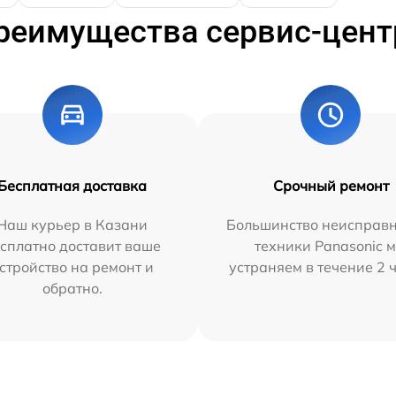
реимущества сервис-цент
Бесплатная доставка
Срочный ремонт
Наш курьер в Казани
Большинство неисправн
сплатно доставит ваше
техники Panasonic 
стройство на ремонт и
устраняем в течение 2 
обратно.