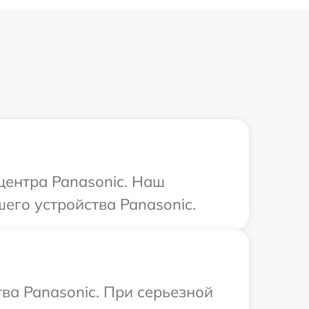
центра Panasonic. Наш
его устройства Panasonic.
ва Panasonic. При серьезной