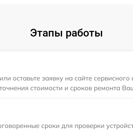
Этапы работы
или оставьте заявку на сайте сервисного 
точнения стоимости и сроков ремонта Ваш
говоренные сроки для проверки устройст