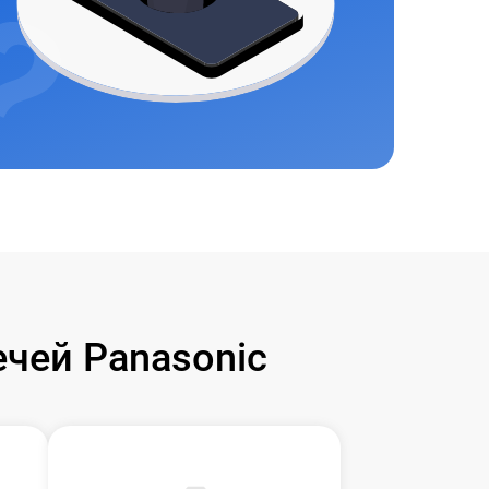
чей Panasonic