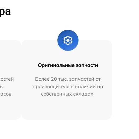
ра
Оригинальные запчасти
остей
Более 20 тыс. запчастей от
мы
производителя в наличии на
часов.
собственных складах.