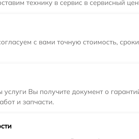
ставим технику в сервис в сервисный цен
огласуем с вами точную стоимость, срок
ы услуги Вы получите документ о гарант
абот и запчасти.
сти