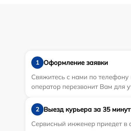
Оформление заявки
1
Свяжитесь с нами по телефону 
оператор перезвонит Вам для у
Выезд курьера за 35 минут
2
Сервисный инженер приедет в о