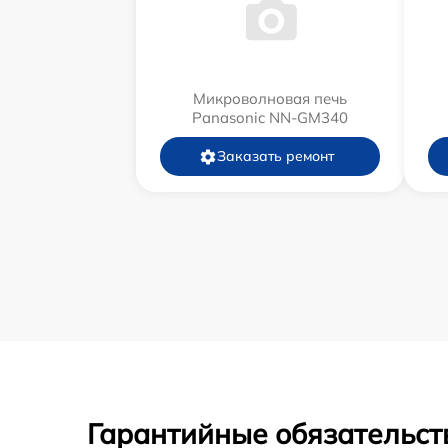
Микроволновая печь
Panasonic NN-GM340
Заказать ремонт
Гарантийные обязательст