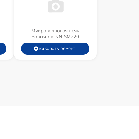
Микроволновая печь
Panasonic NN-SM220
Заказать ремонт