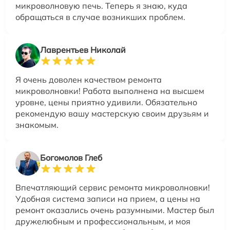
микроволновую печь. Теперь я знаю, куда
обращаться в случае возникших проблем.
Лаврентьев Николай
Я очень доволен качеством ремонта
микроволновки! Работа выполнена на высшем
уровне, цены приятно удивили. Обязательно
рекомендую вашу мастерскую своим друзьям и
знакомым.
Богомолов Глеб
Впечатляющий сервис ремонта микроволновки!
Удобная система записи на прием, а цены на
ремонт оказались очень разумными. Мастер был
дружелюбным и профессиональным, и моя