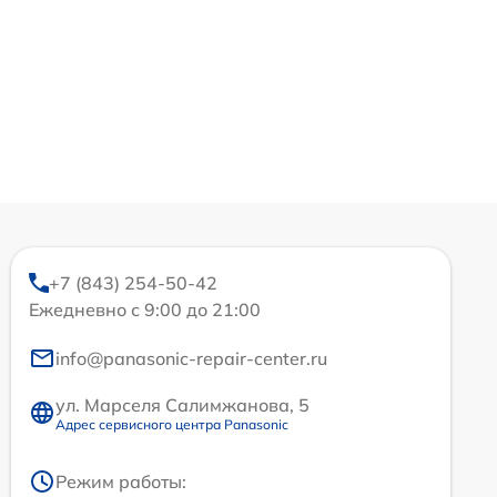
+7 (843) 254-50-42
Ежедневно с 9:00 до 21:00
info@panasonic-repair-center.ru
ул. Марселя Салимжанова, 5
Адрес сервисного центра Panasonic
Режим работы: