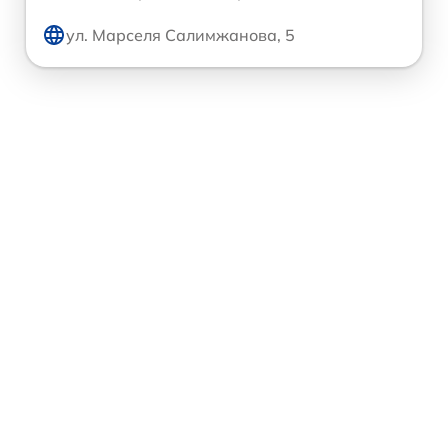
ул. Марселя Салимжанова, 5