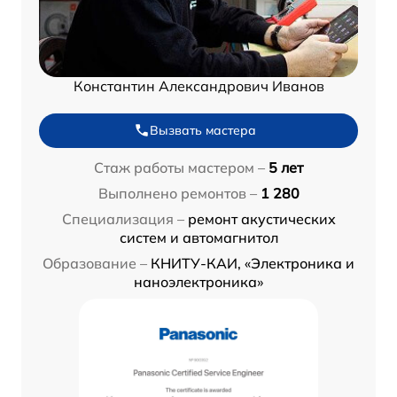
Константин Александрович Иванов
Вызвать мастера
Стаж работы мастером –
5 лет
Выполнено ремонтов –
1 280
Специализация –
ремонт акустических
систем и автомагнитол
Образование –
КНИТУ-КАИ, «Электроника и
наноэлектроника»