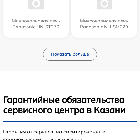
Микроволновая печь
Микроволновая печь
Panasonic NN-ST270
Panasonic NN-SM220
Показать больше
Гарантийные обязательства
сервисного центра в Казани
Гарантия от сервиса: на смонтированные
комплектующие — до 3 месяцев.