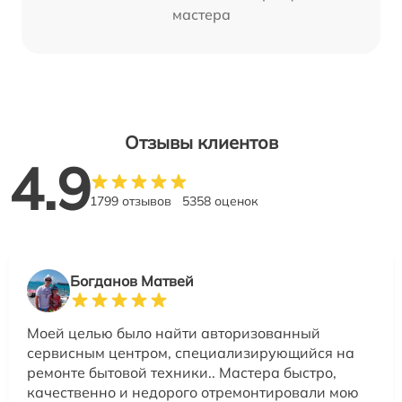
мастера
Отзывы клиентов
4.9
1799 отзывов
5358 оценок
Богданов Матвей
Моей целью было найти авторизованный
сервисным центром, специализирующийся на
ремонте бытовой техники.. Мастера быстро,
качественно и недорого отремонтировали мою