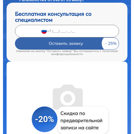
Бесплатная консультация со
специалистом
Оставить заявку
Нажимая на кнопку "Оставить заявку" Вы соглашаетесь c
политикой
конфиденциальности
Скидка по
-20%
предварительной
записи на сайте