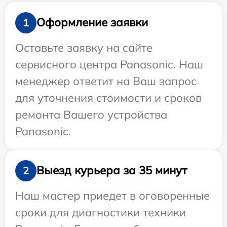
Оформление заявки
1
Оставьте заявку на сайте
сервисного центра Panasonic. Наш
менеджер ответит на Ваш запрос
для уточнения стоимости и сроков
ремонта Вашего устройства
Panasonic.
Выезд курьера за 35 минут
2
Наш мастер приедет в оговоренные
сроки для диагностики техники