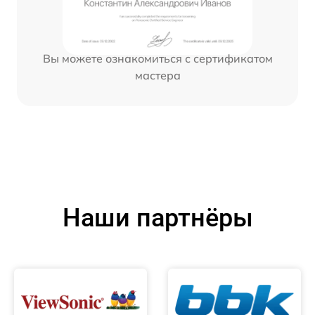
Вы можете ознакомиться с сертификатом
мастера
Наши партнёры