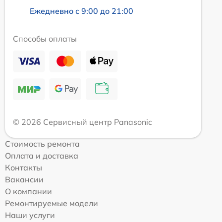
Ежедневно с 9:00 до 21:00
Способы оплаты
© 2026 Сервисный центр Panasonic
Стоимость ремонта
Оплата и доставка
Контакты
Вакансии
О компании
Ремонтируемые модели
Наши услуги