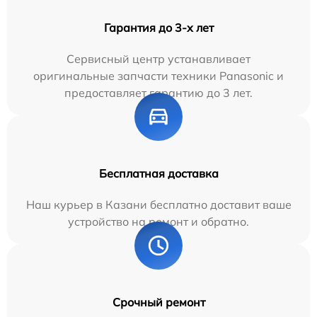
Гарантия до 3-х лет
Сервисный центр устанавливает
оригинальные запчасти техники Panasonic и
предоставляет гарантию до 3 лет.
Бесплатная доставка
Наш курьер в Казани бесплатно доставит ваше
устройство на ремонт и обратно.
Срочный ремонт