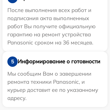
После выполнения всех работ и
подписания акта выполненных
работ Вы получите официальную
гарантию на ремонт устройства
Panasonic сроком на 36 месяцев.
Информирование о готовности
5
Мы сообщим Вам о завершении
ремонта техники Panasonic, и
курьер доставит ее по указанному
адресу.