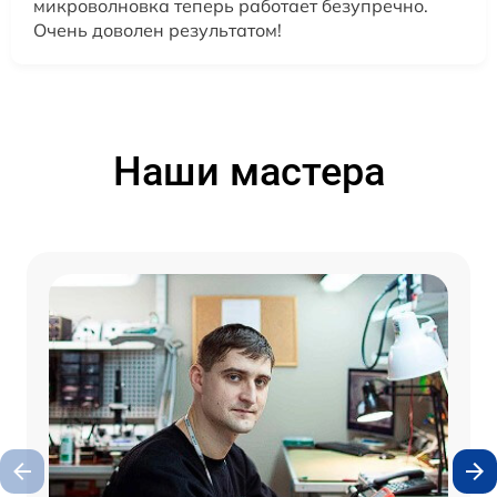
микроволновка теперь работает безупречно.
Очень доволен результатом!
Наши мастера