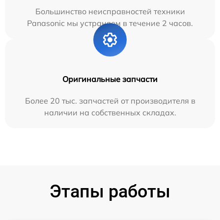
Большинство неисправностей техники
Panasonic мы устраняем в течение 2 часов.
Оригинальные запчасти
Более 20 тыс. запчастей от производителя в
наличии на собственных складах.
Этапы работы