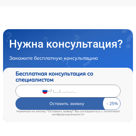
Нужна консультация?
Закажите бесплатную консультацию
Бесплатная консультация со
специалистом
Оставить заявку
Нажимая на кнопку "Оставить заявку" Вы соглашаетесь c
политикой
конфиденциальности