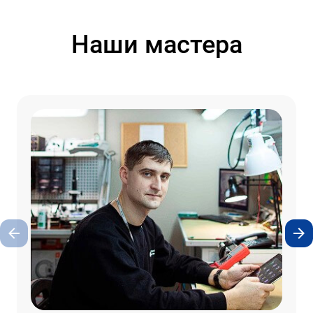
Наши мастера