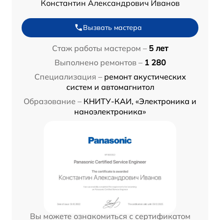
Константин Александрович Иванов
Вызвать мастера
Стаж работы мастером –
5 лет
Выполнено ремонтов –
1 280
Специализация –
ремонт акустических
систем и автомагнитол
Образование –
КНИТУ-КАИ, «Электроника и
наноэлектроника»
Вы можете ознакомиться с сертификатом