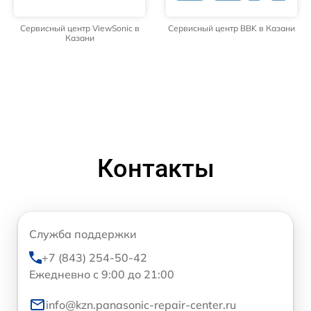
Сервисный центр ViewSonic в
Сервисный центр BBK в Казани
Казани
Контакты
Служба поддержки
+7 (843) 254-50-42
Ежедневно с 9:00 до 21:00
info@kzn.panasonic-repair-center.ru