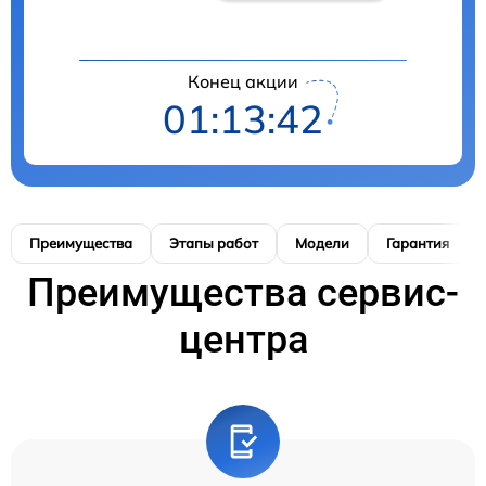
Конец акции
01:13:41
Преимущества
Этапы работ
Модели
Гарантия
Преимущества сервис-
центра