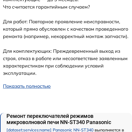
Что считается гарантийным случаем?
Для работ: Повторное проявление неисправности,
который прямо обусловлен с качеством проведенного
ремонта (например, некорректный монтаж запчасти).
Для комплектующих: Преждевременный выход из
строя, отказ в работе или несоответствие заявленным
характеристикам при соблюдении условий
эксплуатации.
Показать полностью
Ремонт переключателей режимов
микроволновой печи NN-ST340 Panasonic
[dataset:services:name] Panasonic NN-ST340
выполняется в