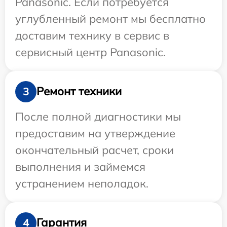
Panasonic. Если потребуется
углубленный ремонт мы бесплатно
доставим технику в сервис в
сервисный центр Panasonic.
Ремонт техники
3
После полной диагностики мы
предоставим на утверждение
окончательный расчет, сроки
выполнения и займемся
устранением неполадок.
Гарантия
4