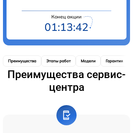
Конец акции
01:13:41
Преимущества
Этапы работ
Модели
Гарантия
Преимущества сервис-
центра