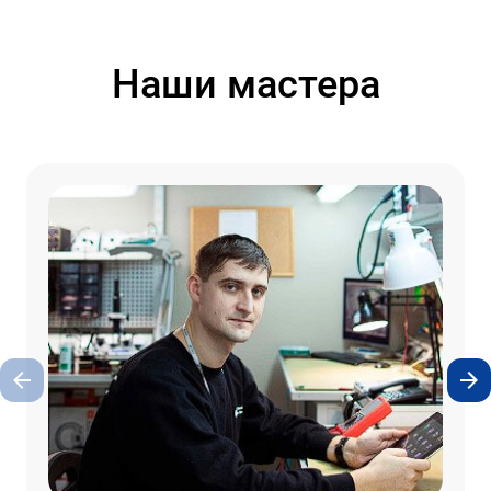
Наши мастера