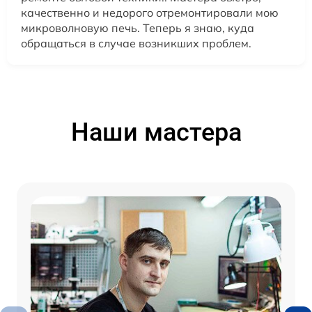
качественно и недорого отремонтировали мою
микроволновую печь. Теперь я знаю, куда
обращаться в случае возникших проблем.
Наши мастера