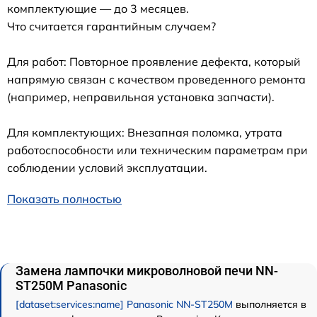
комплектующие — до 3 месяцев.
Что считается гарантийным случаем?
Для работ: Повторное проявление дефекта, который
напрямую связан с качеством проведенного ремонта
(например, неправильная установка запчасти).
Для комплектующих: Внезапная поломка, утрата
работоспособности или техническим параметрам при
соблюдении условий эксплуатации.
Показать полностью
Замена лампочки микроволновой печи NN-
ST250M Panasonic
[dataset:services:name] Panasonic NN-ST250M
выполняется в