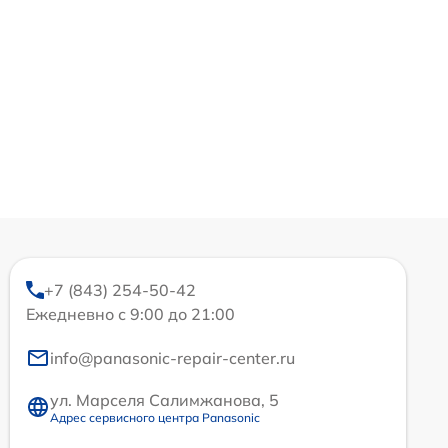
+7 (843) 254-50-42
Ежедневно с 9:00 до 21:00
info@panasonic-repair-center.ru
ул. Марселя Салимжанова, 5
Адрес сервисного центра Panasonic