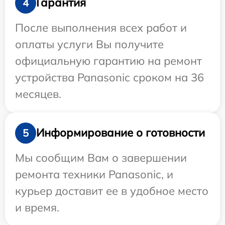
Гарантия
4
После выполнения всех работ и
оплаты услуги Вы получите
официальную гарантию на ремонт
устройства Panasonic сроком на 36
месяцев.
Информирование о готовности
5
Мы сообщим Вам о завершении
ремонта техники Panasonic, и
курьер доставит ее в удобное место
и время.