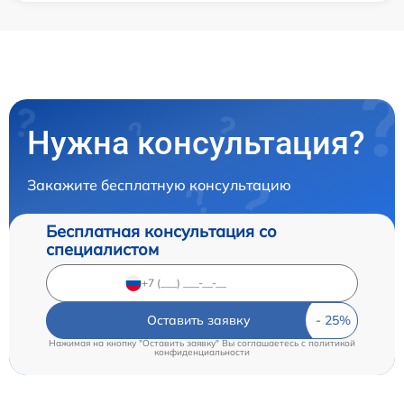
Нужна консультация?
Закажите бесплатную консультацию
Бесплатная консультация со
специалистом
Оставить заявку
Нажимая на кнопку "Оставить заявку" Вы соглашаетесь c
политикой
конфиденциальности