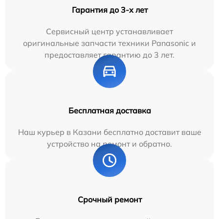
Гарантия до 3-х лет
Сервисный центр устанавливает
оригинальные запчасти техники Panasonic и
предоставляет гарантию до 3 лет.
Бесплатная доставка
Наш курьер в Казани бесплатно доставит ваше
устройство на ремонт и обратно.
Срочный ремонт