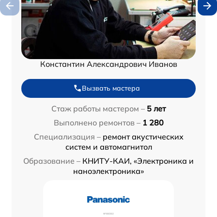
Константин Александрович Иванов
Вызвать мастера
Стаж работы мастером –
5 лет
Выполнено ремонтов –
1 280
Специализация –
ремонт акустических
систем и автомагнитол
Образование –
КНИТУ-КАИ, «Электроника и
наноэлектроника»