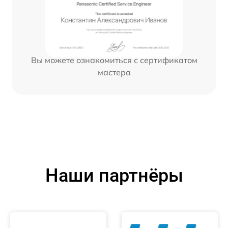
Вы можете ознакомиться с сертификатом
мастера
Наши партнёры