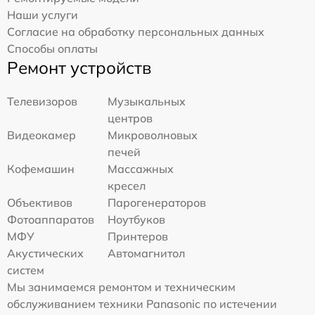
Наши услуги
Согласие на обработку персональных данных
Способы оплаты
Ремонт устройств
Телевизоров
Музыкальных
центров
Видеокамер
Микроволновых
печей
Кофемашин
Массажных
кресел
Объективов
Парогенераторов
Фотоаппаратов
Ноутбуков
МФУ
Принтеров
Акустических
Автомагнитол
систем
Мы занимаемся ремонтом и техническим
обслуживанием техники Panasonic по истечении