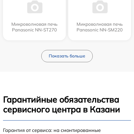
Микроволновая печь
Микроволновая печь
Panasonic NN-ST270
Panasonic NN-SM220
Показать больше
Гарантийные обязательства
сервисного центра в Казани
Гарантия от сервиса: на смонтированные