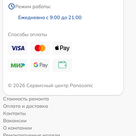
Режим работы:
Ежедневно с 9:00 до 21:00
Способы оплаты
© 2026 Сервисный центр Panasonic
Стоимость ремонта
Оплата и доставка
Контакты
Вакансии
О компании
Ремонтируемые модели