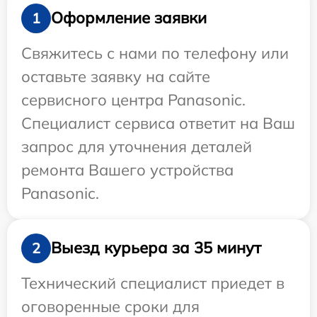
Оформление заявки
1
Свяжитесь с нами по телефону или
оставьте заявку на сайте
сервисного центра Panasonic.
Специалист сервиса ответит на Ваш
запрос для уточнения деталей
ремонта Вашего устройства
Panasonic.
Выезд курьера за 35 минут
2
Технический специалист приедет в
оговоренные сроки для