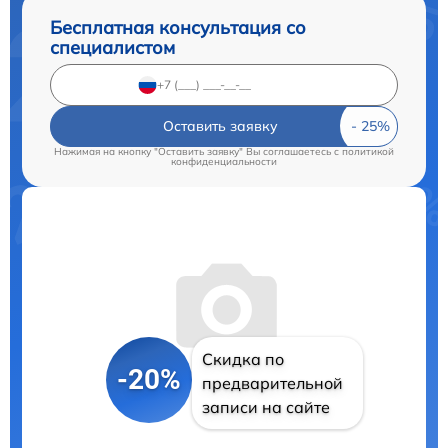
Бесплатная консультация со
специалистом
Оставить заявку
Нажимая на кнопку "Оставить заявку" Вы соглашаетесь c
политикой
конфиденциальности
Скидка по
-20%
предварительной
записи на сайте