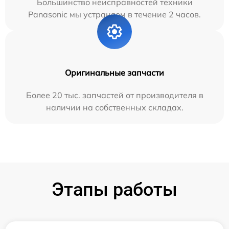
Большинство неисправностей техники
Panasonic мы устраняем в течение 2 часов.
Оригинальные запчасти
Более 20 тыс. запчастей от производителя в
наличии на собственных складах.
Этапы работы