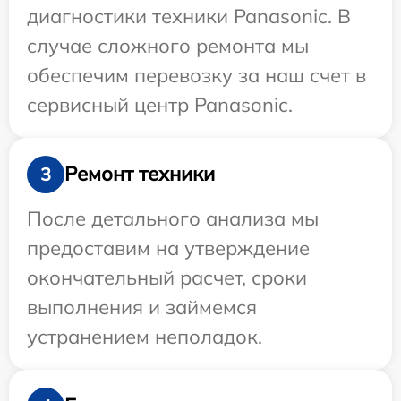
диагностики техники Panasonic. В
случае сложного ремонта мы
обеспечим перевозку за наш счет в
сервисный центр Panasonic.
Ремонт техники
3
После детального анализа мы
предоставим на утверждение
окончательный расчет, сроки
выполнения и займемся
устранением неполадок.