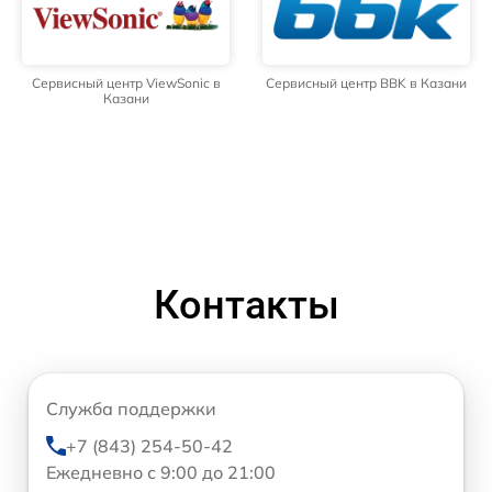
Сервисный центр ViewSonic в
Сервисный центр BBK в Казани
Казани
Контакты
Служба поддержки
+7 (843) 254-50-42
Ежедневно с 9:00 до 21:00