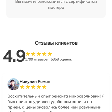
Вы можете ознакомиться с сертификатом
мастера
Отзывы клиентов
4.9
1799 отзывов
5358 оценок
Никулин Роман
Восхитительный опыт ремонта микроволновки! Я
был приятно удивлен удобством записи на
прием, а цены оказались более чем разумными.