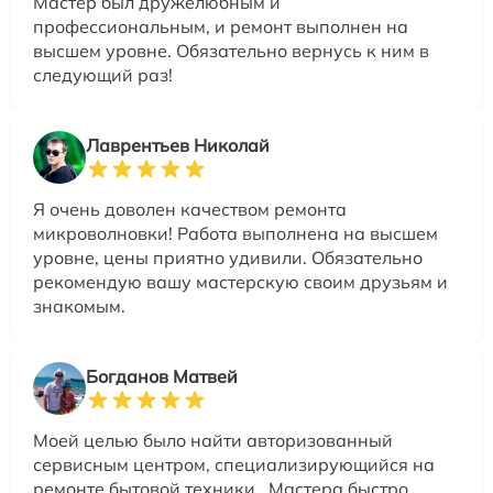
Мастер был дружелюбным и
профессиональным, и ремонт выполнен на
высшем уровне. Обязательно вернусь к ним в
следующий раз!
Лаврентьев Николай
Я очень доволен качеством ремонта
микроволновки! Работа выполнена на высшем
уровне, цены приятно удивили. Обязательно
рекомендую вашу мастерскую своим друзьям и
знакомым.
Богданов Матвей
Моей целью было найти авторизованный
сервисным центром, специализирующийся на
ремонте бытовой техники.. Мастера быстро,