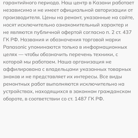
гарантийного периода. Наш центр в Казани работает
независимо и не имеет официальной авторизации от
производителя. Цены на ремонт, указанные на сайте,
носят исключительно ознакомительный характер и
не являются публичной офертой согласно п. 2 ст. 437
ГК РФ. Названия и обозначения торговой марки
Panasonic упоминаются только в информационных
целях — чтобы обозначить перечень техники, с
которой мы работаем. Наша организация не
аффилирована с владельцами указанных товарных
знаков и не представляет их интересы. Все виды
ремонтных работ выполняются исключительно на
устройствах, находящихся в законном гражданском
обороте, в соответствии со ст. 1487 ГК РФ.