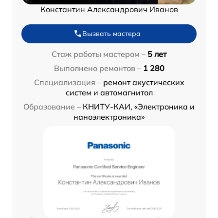
Константин Александрович Иванов
Вызвать мастера
Стаж работы мастером –
5 лет
Выполнено ремонтов –
1 280
Специализация –
ремонт акустических
систем и автомагнитол
Образование –
КНИТУ-КАИ, «Электроника и
наноэлектроника»