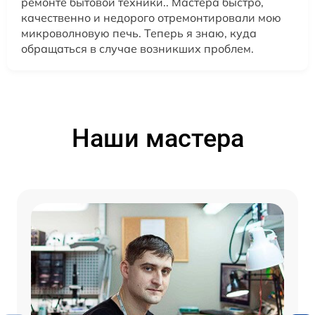
ремонте бытовой техники.. Мастера быстро,
качественно и недорого отремонтировали мою
микроволновую печь. Теперь я знаю, куда
обращаться в случае возникших проблем.
Наши мастера