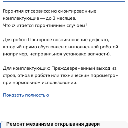
Гарантия от сервиса: на смонтированные
комплектующие — до 3 месяцев.
Что считается гарантийным случаем?
Для работ: Повторное возникновение дефекта,
который прямо обусловлен с выполненной работой
(например, неправильная установка запчасти).
Для комплектующих: Преждевременный выход из
строя, отказ в работе или техническим параметрам
при нормальном использовании.
Показать полностью
Ремонт механизма открывания двери