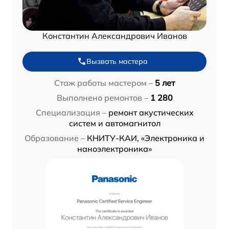
Константин Александрович Иванов
Вызвать мастера
Стаж работы мастером –
5 лет
Выполнено ремонтов –
1 280
Специализация –
ремонт акустических
систем и автомагнитол
Образование –
КНИТУ-КАИ, «Электроника и
наноэлектроника»