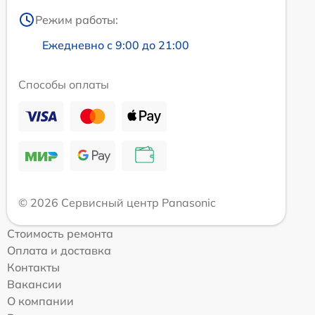
Режим работы:
Ежедневно с 9:00 до 21:00
Способы оплаты
© 2026 Сервисный центр Panasonic
Стоимость ремонта
Оплата и доставка
Контакты
Вакансии
О компании