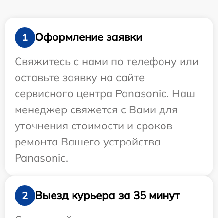
Оформление заявки
1
Свяжитесь с нами по телефону или
оставьте заявку на сайте
сервисного центра Panasonic. Наш
менеджер свяжется с Вами для
уточнения стоимости и сроков
ремонта Вашего устройства
Panasonic.
Выезд курьера за 35 минут
2