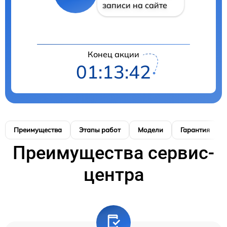
записи на сайте
Конец акции
01:13:41
Преимущества
Этапы работ
Модели
Гарантия
Преимущества сервис-
центра