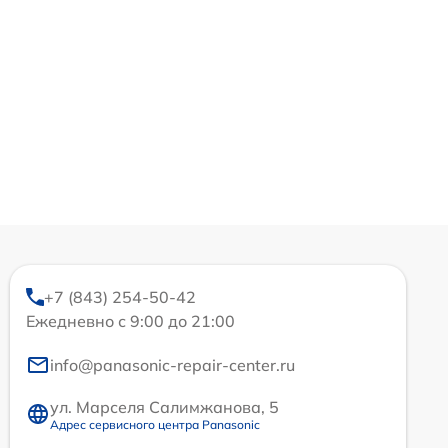
+7 (843) 254-50-42
Ежедневно с 9:00 до 21:00
info@panasonic-repair-center.ru
ул. Марселя Салимжанова, 5
Адрес сервисного центра Panasonic