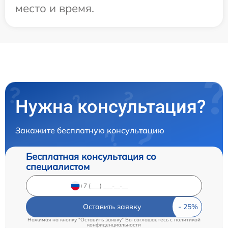
место и время.
Нужна консультация?
Закажите бесплатную консультацию
Бесплатная консультация со
специалистом
Оставить заявку
Нажимая на кнопку "Оставить заявку" Вы соглашаетесь c
политикой
конфиденциальности