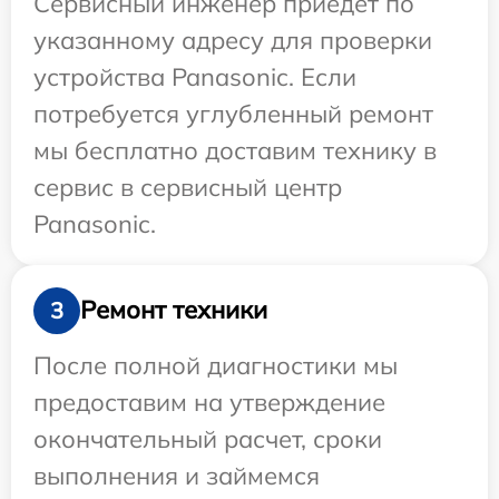
Сервисный инженер приедет по
указанному адресу для проверки
устройства Panasonic. Если
потребуется углубленный ремонт
мы бесплатно доставим технику в
сервис в сервисный центр
Panasonic.
Ремонт техники
3
После полной диагностики мы
предоставим на утверждение
окончательный расчет, сроки
выполнения и займемся