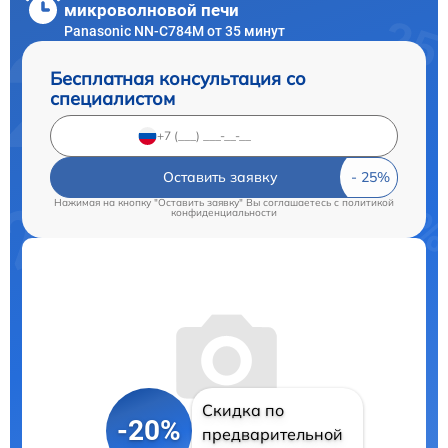
микроволновой печи
Panasonic NN-C784M от 35 минут
Бесплатная консультация со
специалистом
Оставить заявку
Нажимая на кнопку "Оставить заявку" Вы соглашаетесь c
политикой
конфиденциальности
Скидка по
-20%
предварительной