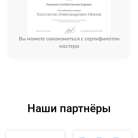
Вы можете ознакомиться с сертификатом
мастера
Наши партнёры