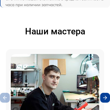
часа при наличии запчастей.
Наши мастера