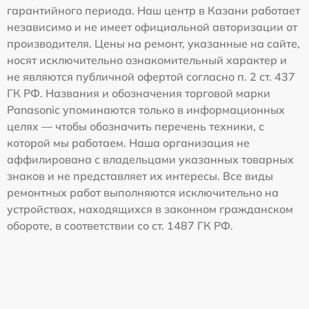
гарантийного периода. Наш центр в Казани работает
независимо и не имеет официальной авторизации от
производителя. Цены на ремонт, указанные на сайте,
носят исключительно ознакомительный характер и
не являются публичной офертой согласно п. 2 ст. 437
ГК РФ. Названия и обозначения торговой марки
Panasonic упоминаются только в информационных
целях — чтобы обозначить перечень техники, с
которой мы работаем. Наша организация не
аффилирована с владельцами указанных товарных
знаков и не представляет их интересы. Все виды
ремонтных работ выполняются исключительно на
устройствах, находящихся в законном гражданском
обороте, в соответствии со ст. 1487 ГК РФ.