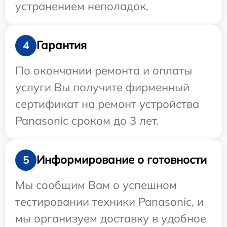
устранением неполадок.
Гарантия
4
По окончании ремонта и оплаты
услуги Вы получите фирменный
сертификат на ремонт устройства
Panasonic сроком до 3 лет.
Информирование о готовности
5
Мы сообщим Вам о успешном
тестировании техники Panasonic, и
мы организуем доставку в удобное