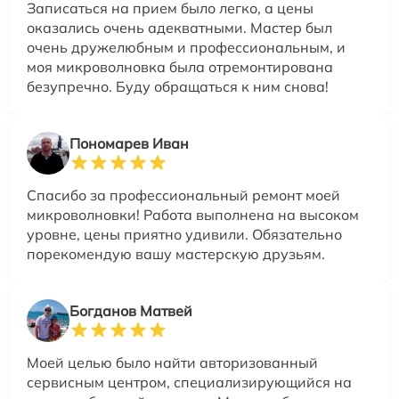
Записаться на прием было легко, а цены
оказались очень адекватными. Мастер был
очень дружелюбным и профессиональным, и
моя микроволновка была отремонтирована
безупречно. Буду обращаться к ним снова!
Пономарев Иван
Спасибо за профессиональный ремонт моей
микроволновки! Работа выполнена на высоком
уровне, цены приятно удивили. Обязательно
порекомендую вашу мастерскую друзьям.
Богданов Матвей
Моей целью было найти авторизованный
сервисным центром, специализирующийся на