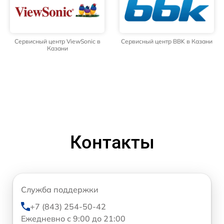
Сервисный центр ViewSonic в
Сервисный центр BBK в Казани
Казани
Контакты
Служба поддержки
+7 (843) 254-50-42
Ежедневно с 9:00 до 21:00