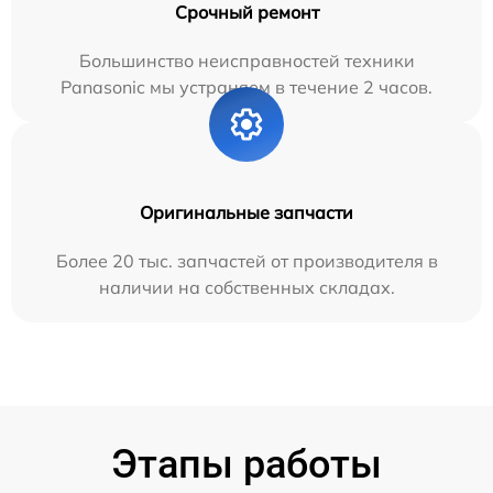
Срочный ремонт
Большинство неисправностей техники
Panasonic мы устраняем в течение 2 часов.
Оригинальные запчасти
Более 20 тыс. запчастей от производителя в
наличии на собственных складах.
Этапы работы