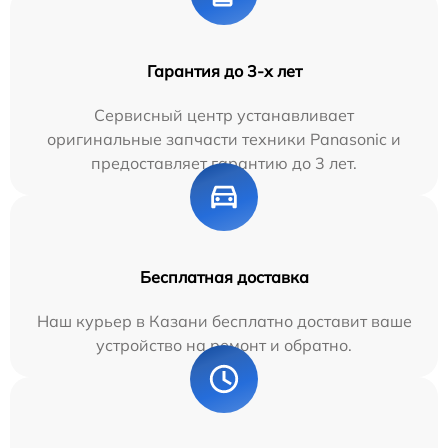
Гарантия до 3-х лет
Сервисный центр устанавливает
оригинальные запчасти техники Panasonic и
предоставляет гарантию до 3 лет.
Бесплатная доставка
Наш курьер в Казани бесплатно доставит ваше
устройство на ремонт и обратно.