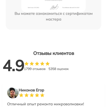
Вы можете ознакомиться с сертификатом
мастера
Отзывы клиентов
4.9
1799 отзывов
5358 оценок
Никонов Егор
Отличный опыт ремонта микроволновки!