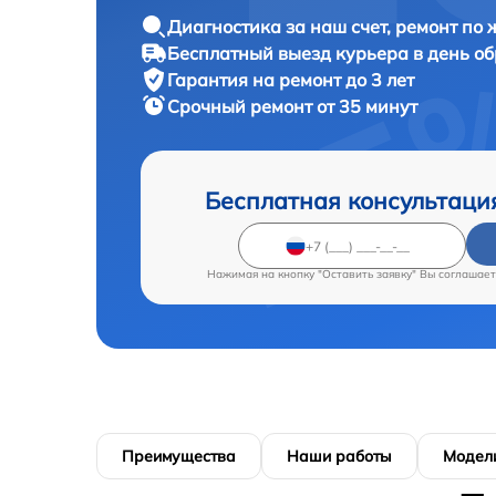
Диагностика за наш счет, ремонт по
Бесплатный выезд курьера в день о
Гарантия на ремонт до 3 лет
Срочный ремонт от 35 минут
Бесплатная консультаци
Нажимая на кнопку "Оставить заявку" Вы соглашает
Преимущества
Наши работы
Модел