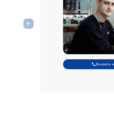
Вызвать 