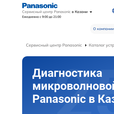
Сервисный центр Panasonic
в Казани
Ежедневно с 9:00 до 21:00
О компании
Сервисный центр Panasonic
Каталог уст
Диагностика
микроволново
Panasonic в Ка