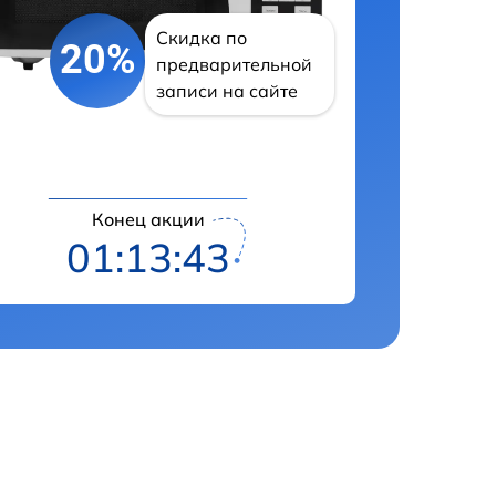
Скидка по
20%
предварительной
записи на сайте
Конец акции
01:13:42