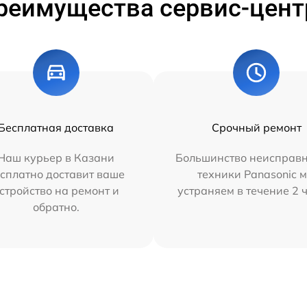
реимущества сервис-цент
Бесплатная доставка
Срочный ремонт
Наш курьер в Казани
Большинство неисправн
сплатно доставит ваше
техники Panasonic 
стройство на ремонт и
устраняем в течение 2 
обратно.