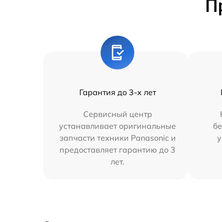
П
Гарантия до 3-х лет
Сервисный центр
устанавливает оригинальные
бе
запчасти техники Panasonic и
у
предоставляет гарантию до 3
лет.