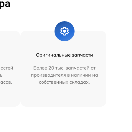
ра
Оригинальные запчасти
остей
Более 20 тыс. запчастей от
мы
производителя в наличии на
часов.
собственных складах.