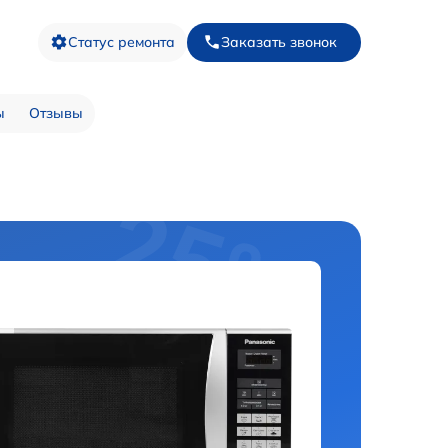
Статус ремонта
Заказать звонок
ы
Отзывы