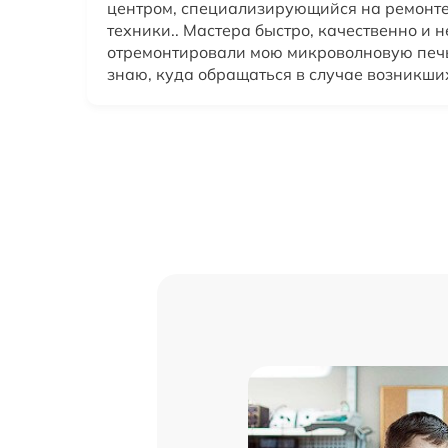
центром, специализирующийся на ремонте
техники.. Мастера быстро, качественно и 
отремонтировали мою микроволновую печь
знаю, куда обращаться в случае возникши