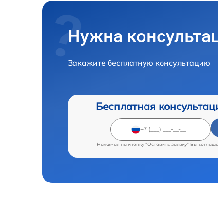
Нужна консульта
Закажите бесплатную консультацию
Бесплатная консультац
Нажимая на кнопку "Оставить заявку" Вы соглаш