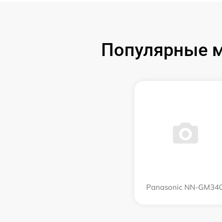
Популярные м
Panasonic NN-GM34