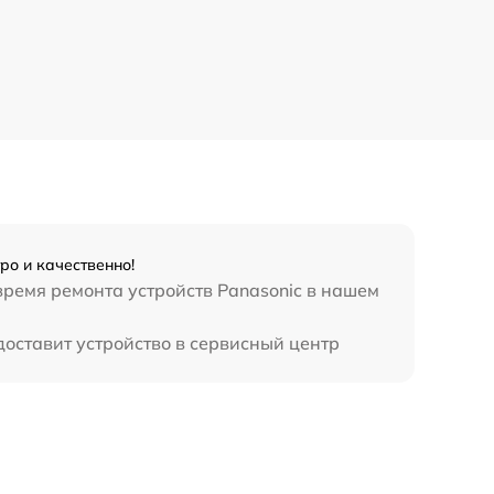
ро и качественно!
время ремонта устройств Panasonic в нашем
доставит устройство в сервисный центр