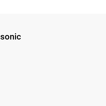
sonic