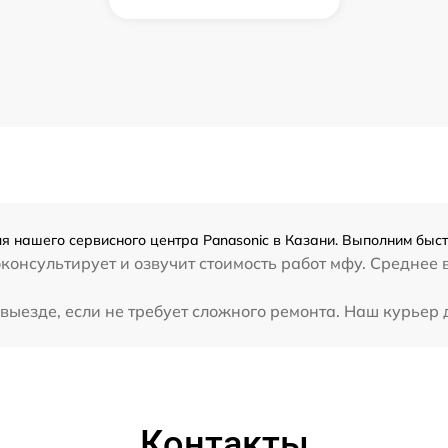
я нашего сервисного центра Panasonic в Казани. Выполним быст
консультирует и озвучит стоимость работ мфу. Среднее 
выезде, если не требует сложного ремонта. Наш курьер 
Контакты