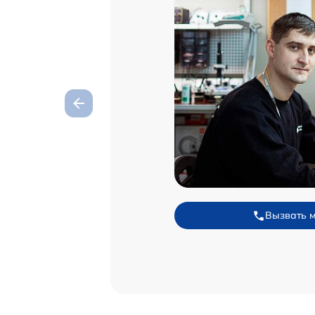
Вызвать 