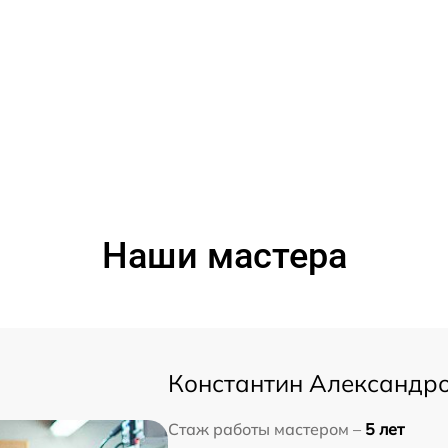
Наши мастера
Константин Александр
Стаж работы мастером –
5 лет