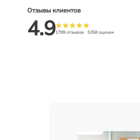
Отзывы клиентов
4.9
1799 отзывов
5358 оценок