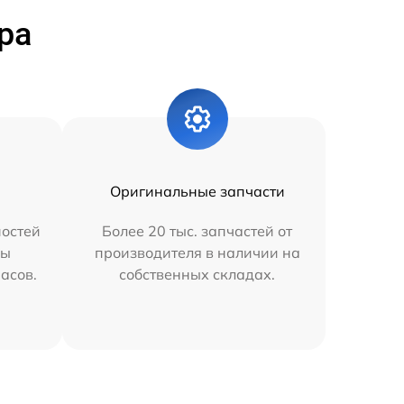
ра
Оригинальные запчасти
остей
Более 20 тыс. запчастей от
мы
производителя в наличии на
часов.
собственных складах.