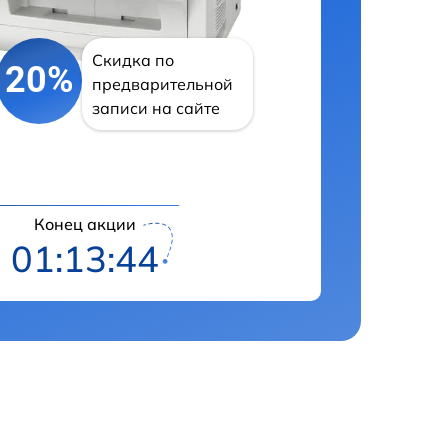
Скидка по
20%
предварительной
записи на сайте
Конец акции
01:13:43