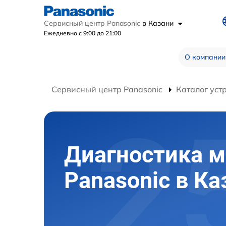
Сервисный центр Panasonic
в Казани
Ежедневно с 9:00 до 21:00
О компании
Сервисный центр Panasonic
Каталог уст
Диагностика 
Panasonic в Ка