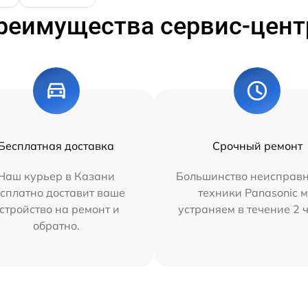
реимущества сервис-цент
Бесплатная доставка
Срочный ремонт
Наш курьер в Казани
Большинство неисправн
сплатно доставит ваше
техники Panasonic 
стройство на ремонт и
устраняем в течение 2 
обратно.