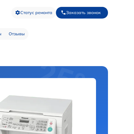
Статус ремонта
Заказать звонок
ы
Отзывы