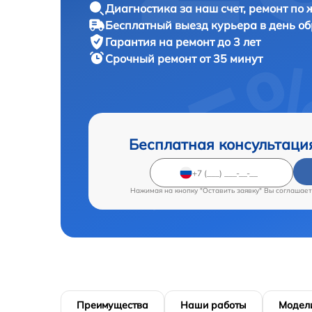
Диагностика за наш счет, ремонт по
Бесплатный выезд курьера в день о
Гарантия на ремонт до 3 лет
Срочный ремонт от 35 минут
Бесплатная консультаци
Нажимая на кнопку "Оставить заявку" Вы соглашает
Преимущества
Наши работы
Модел