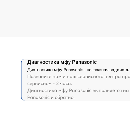
Диагностика мфу Panasonic
Диагностика мфу Panasonic - несложная задача дл
Позвоните нам и наш сервисного центра про
сервисном - 2 часа.
Диагностика мфу Panasonic выполняется на 
Panasonic и обратно.