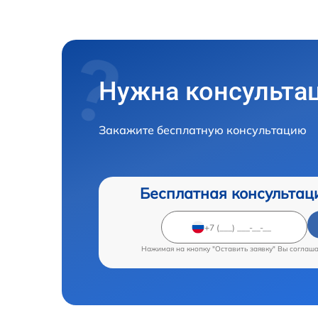
Нужна консульта
Закажите бесплатную консультацию
Бесплатная консультац
Нажимая на кнопку "Оставить заявку" Вы соглаш