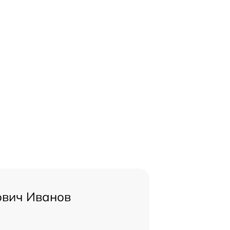
ович Иванов