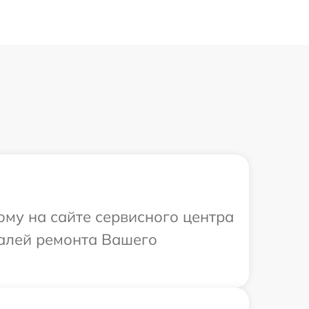
ому на сайте сервисного центра
талей ремонта Вашего