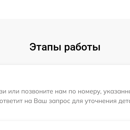
Этапы работы
и или позвоните нам по номеру, указанн
 ответит на Ваш запрос для уточнения де