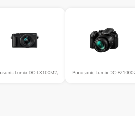
asonic Lumix DC-LX100M2,
Panasonic Lumix DC-FZ1000