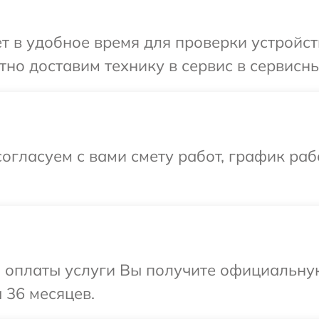
т в удобное время для проверки устройст
но доставим технику в сервис в сервисны
огласуем с вами смету работ, график ра
и оплаты услуги Вы получите официальну
 36 месяцев.