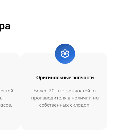
ра
Оригинальные запчасти
остей
Более 20 тыс. запчастей от
мы
производителя в наличии на
часов.
собственных складах.