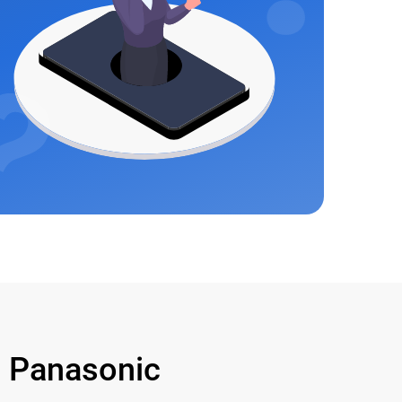
 Panasonic