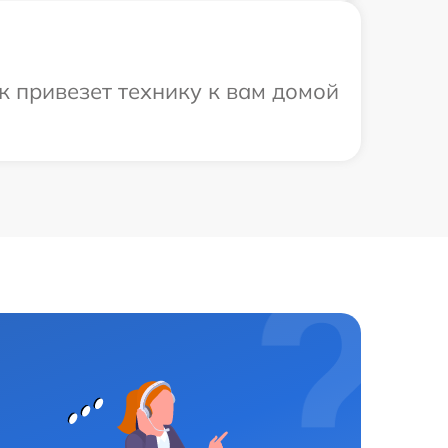
к привезет технику к вам домой