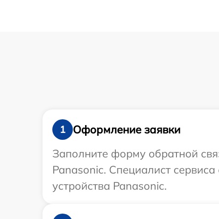
Оформление заявки
1
Заполните форму обратной связ
Panasonic. Специалист сервиса
устройства Panasonic.