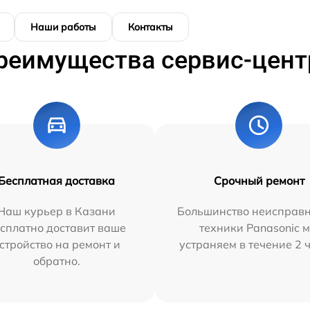
Наши работы
Контакты
реимущества сервис-цент
Бесплатная доставка
Срочный ремонт
Наш курьер в Казани
Большинство неисправн
сплатно доставит ваше
техники Panasonic 
стройство на ремонт и
устраняем в течение 2 
обратно.