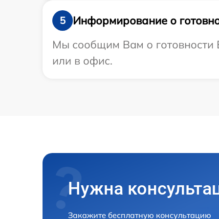
Информирование о готовно
5
Мы сообщим Вам о готовности В
или в офис.
Нужна консульта
Закажите бесплатную консультацию