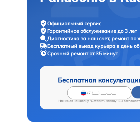
Официальный сервис
Гарантийное обслуживание
до 3 лет
Диагностика за наш счет,
ремонт по
Бесплатный выезд курьера
в день о
Срочный ремонт
от 35 минут
Бесплатная консультаци
Нажимая на кнопку "Оставить заявку" Вы соглашает