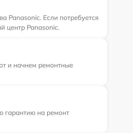
ва Panasonic. Если потребуется
й центр Panasonic.
бот и начнем ремонтные
ю гарантию на ремонт