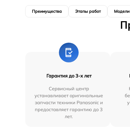
Преимущества
Этапы работ
Модели
П
Гарантия до 3-х лет
Сервисный центр
устанавливает оригинальные
бе
запчасти техники Panasonic и
у
предоставляет гарантию до 3
лет.