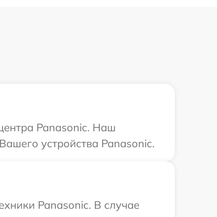
центра Panasonic. Наш
Вашего устройства Panasonic.
ехники Panasonic. В случае