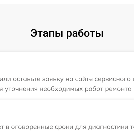
Этапы работы
или оставьте заявку на сайте сервисного 
я уточнения необходимых работ ремонта 
т в оговоренные сроки для диагностики т