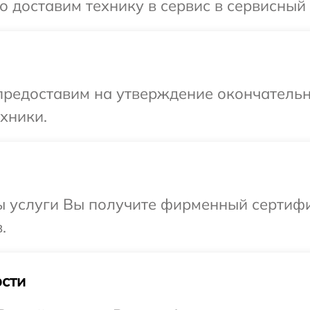
 доставим технику в сервис в сервисный 
предоставим на утверждение окончательн
хники.
ы услуги Вы получите фирменный сертифи
.
сти