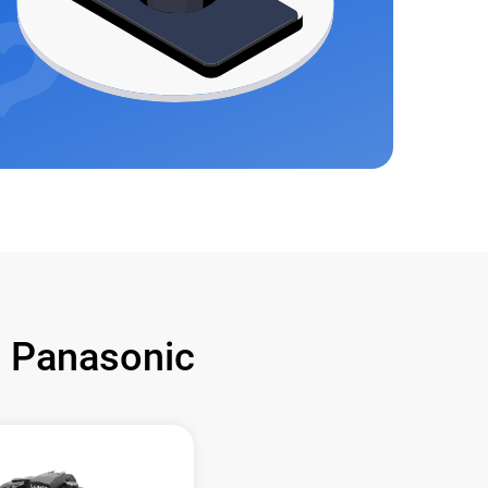
 Panasonic