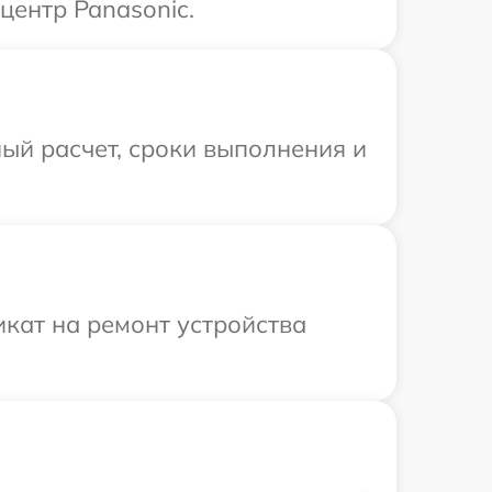
центр Panasonic.
ый расчет, сроки выполнения и
кат на ремонт устройства