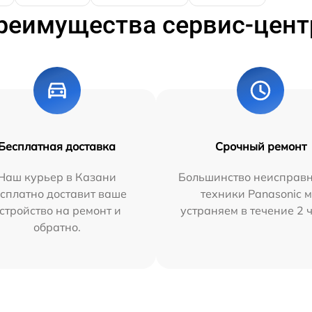
реимущества сервис-цент
Бесплатная доставка
Срочный ремонт
Наш курьер в Казани
Большинство неисправн
сплатно доставит ваше
техники Panasonic 
стройство на ремонт и
устраняем в течение 2 
обратно.