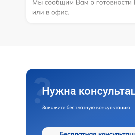
Мы сообщим Вам о готовности В
или в офис.
Нужна консульта
Закажите бесплатную консультацию
Бесплатная консультац