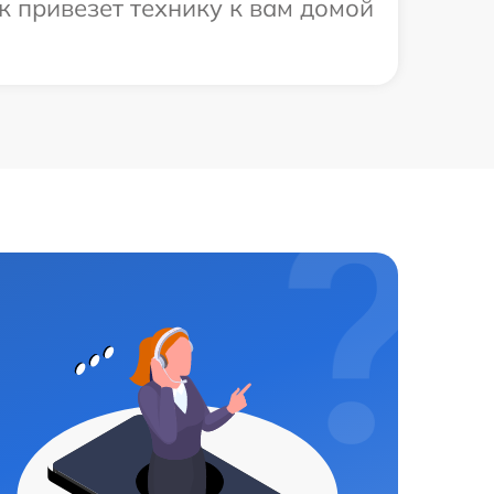
к привезет технику к вам домой