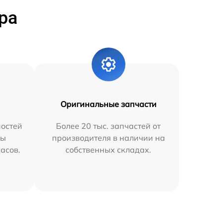
ра
Оригинальные запчасти
остей
Более 20 тыс. запчастей от
мы
производителя в наличии на
часов.
собственных складах.