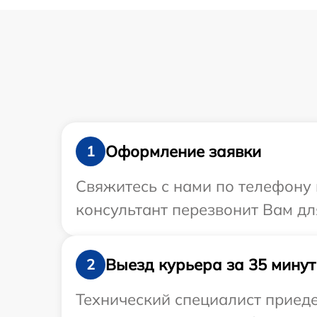
Оформление заявки
1
Свяжитесь с нами по телефону 
консультант перезвонит Вам дл
Выезд курьера за 35 минут
2
Технический специалист приеде