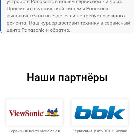
устройств Panasonic в нашем сервисном - 2 часа.
Прошивка акустической системы Panasonic
выполняется на выезде, если не требует сложного
ремонта. Наш курьер доставит технику в сервисный
центр Panasonic и обратно.
Наши партнёры
Сервисный центр ViewSonic в
Сервисный центр BBK в Казани