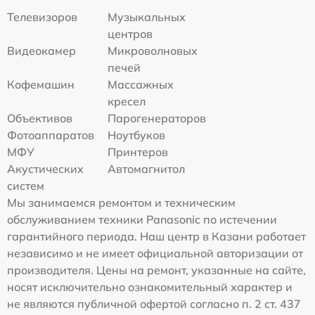
Телевизоров
Музыкальных
центров
Видеокамер
Микроволновых
печей
Кофемашин
Массажных
кресел
Объективов
Парогенераторов
Фотоаппаратов
Ноутбуков
МФУ
Принтеров
Акустических
Автомагнитол
систем
Мы занимаемся ремонтом и техническим
обслуживанием техники Panasonic по истечении
гарантийного периода. Наш центр в Казани работает
независимо и не имеет официальной авторизации от
производителя. Цены на ремонт, указанные на сайте,
носят исключительно ознакомительный характер и
не являются публичной офертой согласно п. 2 ст. 437