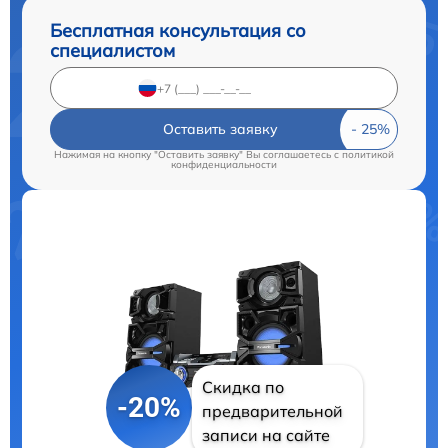
Бесплатная консультация со
специалистом
Оставить заявку
Нажимая на кнопку "Оставить заявку" Вы соглашаетесь c
политикой
конфиденциальности
Скидка по
-20%
предварительной
записи на сайте