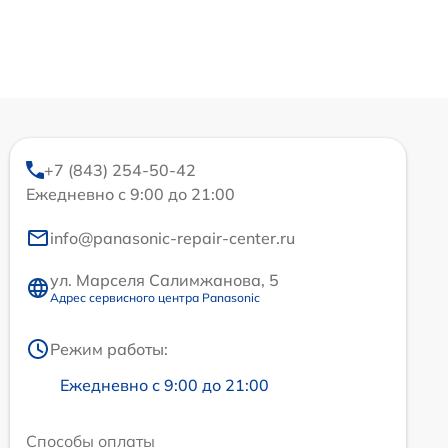
+7 (843) 254-50-42
Ежедневно с 9:00 до 21:00
info@panasonic-repair-center.ru
ул. Марселя Салимжанова, 5
Адрес сервисного центра Panasonic
Режим работы:
Ежедневно с 9:00 до 21:00
Способы оплаты