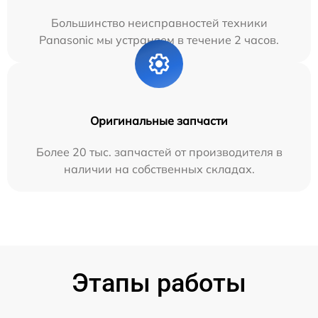
Большинство неисправностей техники
Panasonic мы устраняем в течение 2 часов.
Оригинальные запчасти
Более 20 тыс. запчастей от производителя в
наличии на собственных складах.
Этапы работы