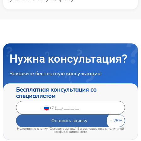
Нужна консультация?
Закажите бесплатную консультацию
Бесплатная консультация со
специалистом
Оставить заявку
Нажимая на кнопку "Оставить заявку" Вы соглашаетесь c
политикой
конфиденциальности