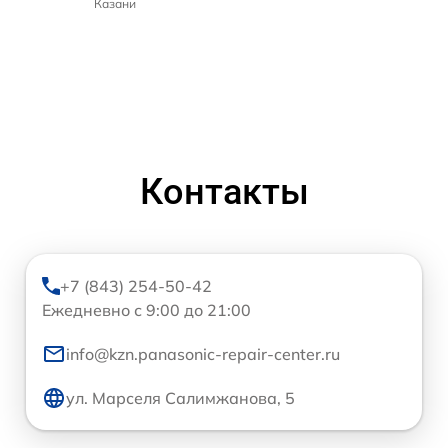
Казани
Контакты
+7 (843) 254-50-42
Ежедневно с 9:00 до 21:00
info@kzn.panasonic-repair-center.ru
ул. Марселя Салимжанова, 5