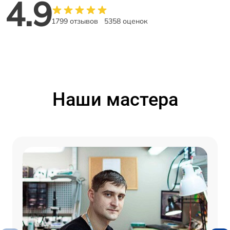
4.9
1799 отзывов
5358 оценок
Наши мастера