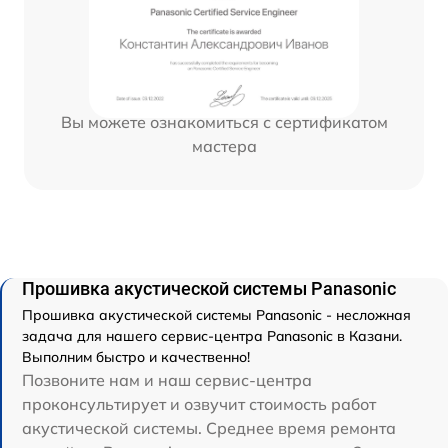
Вы можете ознакомиться с сертификатом
мастера
Прошивка акустической системы Panasonic
Прошивка акустической системы Panasonic - несложная
задача для нашего сервис-центра Panasonic в Казани.
Выполним быстро и качественно!
Позвоните нам и наш сервис-центра
проконсультирует и озвучит стоимость работ
акустической системы. Среднее время ремонта