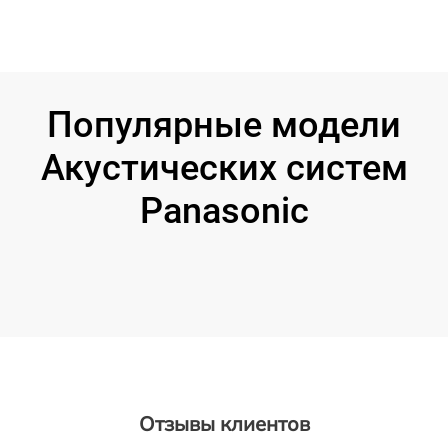
Популярные модели
Акустических систем
Panasonic
Отзывы клиентов