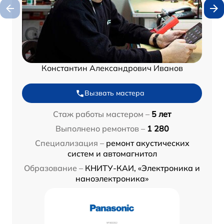
Константин Александрович Иванов
Вызвать мастера
Стаж работы мастером –
5 лет
Выполнено ремонтов –
1 280
Специализация –
ремонт акустических
систем и автомагнитол
Образование –
КНИТУ-КАИ, «Электроника и
наноэлектроника»