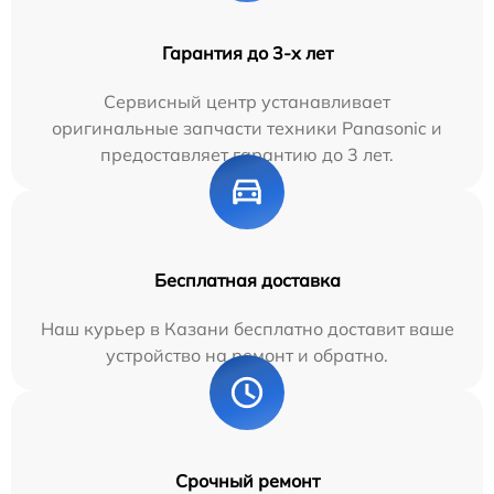
Гарантия до 3-х лет
Сервисный центр устанавливает
оригинальные запчасти техники Panasonic и
предоставляет гарантию до 3 лет.
Бесплатная доставка
Наш курьер в Казани бесплатно доставит ваше
устройство на ремонт и обратно.
Срочный ремонт