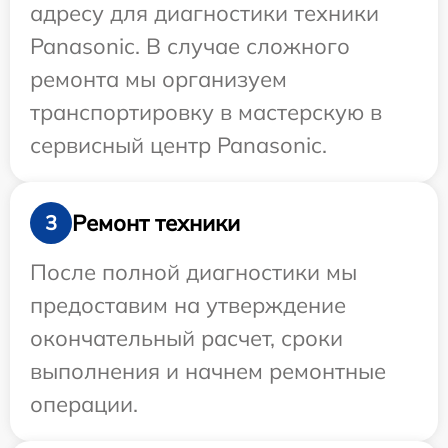
адресу для диагностики техники
Panasonic. В случае сложного
ремонта мы организуем
транспортировку в мастерскую в
сервисный центр Panasonic.
Ремонт техники
3
После полной диагностики мы
предоставим на утверждение
окончательный расчет, сроки
выполнения и начнем ремонтные
операции.