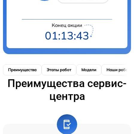
Конец акции
01:13:42
Преимущества
Этапы работ
Модели
Наши работы
Преимущества сервис-
центра