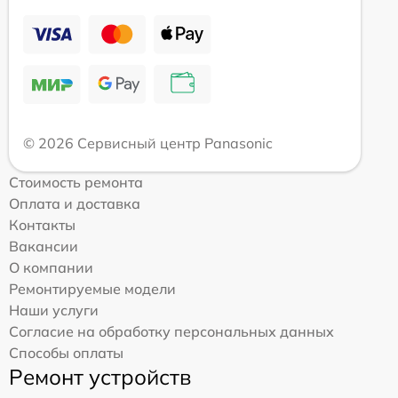
© 2026 Сервисный центр Panasonic
Стоимость ремонта
Оплата и доставка
Контакты
Вакансии
О компании
Ремонтируемые модели
Наши услуги
Согласие на обработку персональных данных
Способы оплаты
Ремонт устройств