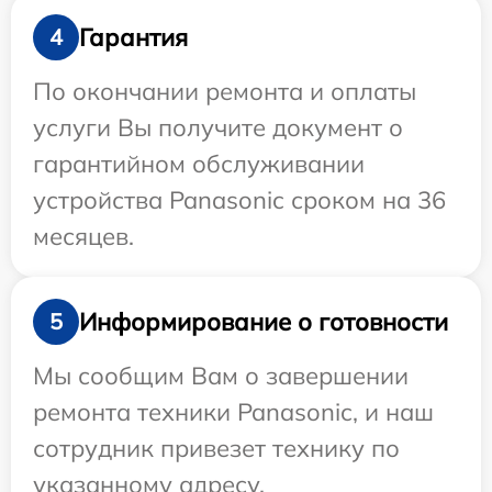
Гарантия
4
По окончании ремонта и оплаты
услуги Вы получите документ о
гарантийном обслуживании
устройства Panasonic сроком на 36
месяцев.
Информирование о готовности
5
Мы сообщим Вам о завершении
ремонта техники Panasonic, и наш
сотрудник привезет технику по
указанному адресу.