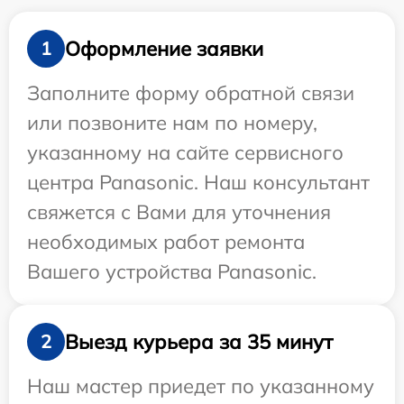
Оформление заявки
1
Заполните форму обратной связи
или позвоните нам по номеру,
указанному на сайте сервисного
центра Panasonic. Наш консультант
свяжется с Вами для уточнения
необходимых работ ремонта
Вашего устройства Panasonic.
Выезд курьера за 35 минут
2
Наш мастер приедет по указанному