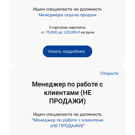
Ищем специалиста на должность
Менеджера отдела продаж
Стартовая зарплата:
от 70,000 до 120,000 ₽
на руки
Узнать подробнее
Открыта
Менеджер по работе с
клиентами (НЕ
ПРОДАЖИ)
Ищем специалиста на должность
"Менеджер по работе с клиентами
(НЕ ПРОДАЖИ)"