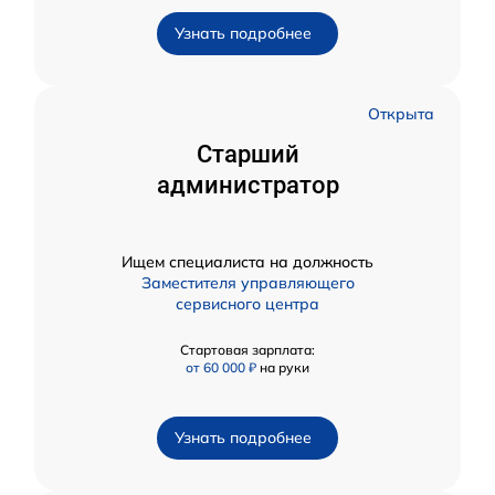
Узнать подробнее
Открыта
Старший
администратор
Ищем специалиста на должность
Заместителя управляющего
сервисного центра
Стартовая зарплата:
от 60 000 ₽
на руки
Узнать подробнее