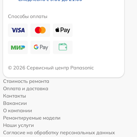
Способы оплаты
© 2026 Сервисный центр Panasonic
Стоимость ремонта
Оплата и доставка
Контакты
Вакансии
О компании
Ремонтируемые модели
Наши услуги
Согласие на обработку персональных данных