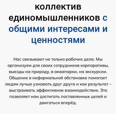
коллектив
единомышленников
с
общими интересами и
ценностями
Нас связывают не только рабочие дела. Мы
организуем для своих сотрудников корпоративы,
выезды на природу, в аквапарки, на экскурсии.
Общение в неформальной обстановке помогает
людям лучше узнавать друг друга и как результат –
выстраивать эффективное взаимодействие. Это
позволяет нам достигать поставленных целей и
двигаться вперёд.