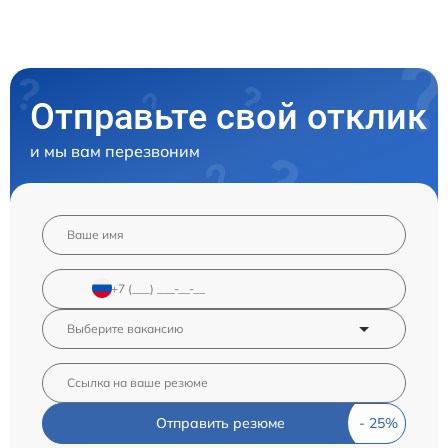
Отправьте свой отклик
и мы вам перезвоним
Отправить резюме