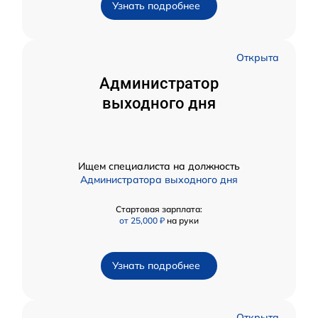
Узнать подробнее
Открыта
Администратор
выходного дня
Ищем специалиста на должность
Администратора выходного дня
Стартовая зарплата:
от 25,000 ₽
на руки
Узнать подробнее
Открыта