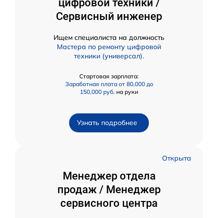
цифровой техники /
Сервисный инженер
Ищем специалиста на должность
Мастера по ремонту цифровой
техники (универсал).
Стартовая зарплата:
Заработная плата от 80,000 до
150,000 руб.
на руки
Узнать подробнее
Открыта
Менеджер отдела
продаж / Менеджер
сервисного центра