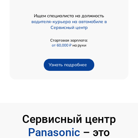
Ищем специалиста на должность
водителя-курьера на автомобиле в
Сервисный центр
Стартовая зарплата:
от 60,000 ₽
на руки
Узнать подробнее
Сервисный центр
Panasonic
– это