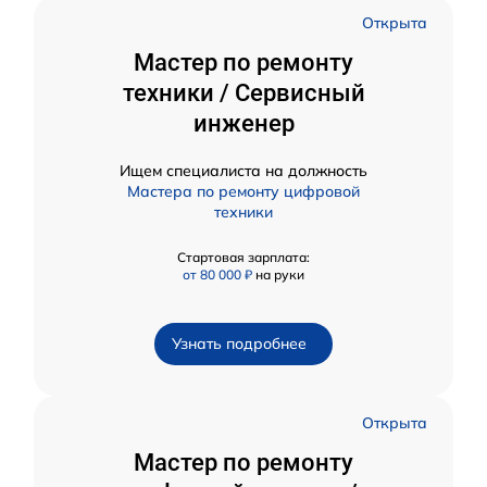
Открыта
Мастер по ремонту
техники / Сервисный
инженер
Ищем специалиста на должность
Мастера по ремонту цифровой
техники
Стартовая зарплата:
от 80 000 ₽
на руки
Узнать подробнее
Открыта
Мастер по ремонту