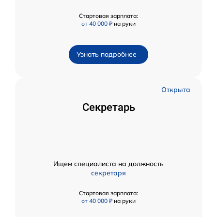
Стартовая зарплата:
от 40 000 ₽
на руки
Узнать подробнее
Открыта
Секретарь
Ищем специалиста на должность
секретаря
Стартовая зарплата:
от 40 000 ₽
на руки