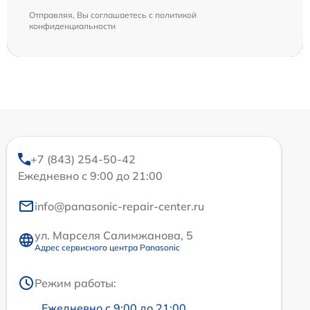
Отправляя, Вы соглашаетесь с
политикой
конфиденциальности
+7 (843) 254-50-42
Ежедневно с 9:00 до 21:00
info@panasonic-repair-center.ru
ул. Марселя Салимжанова, 5
Адрес сервисного центра Panasonic
Режим работы:
Ежедневно с 9:00 до 21:00