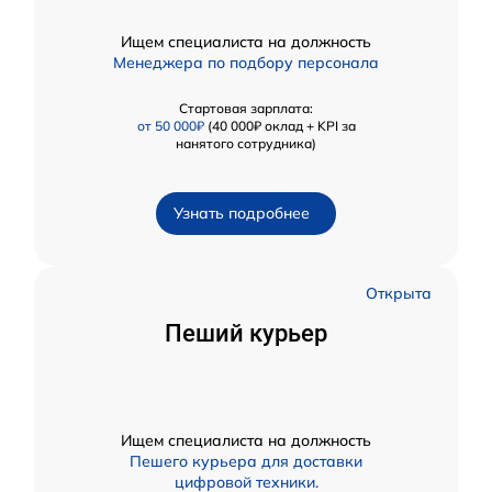
Ищем специалиста на должность
Менеджера по подбору персонала
Стартовая зарплата:
от 50 000₽
(40 000₽ оклад + KPI за
нанятого сотрудника)
Узнать подробнее
Открыта
Пеший курьер
Ищем специалиста на должность
Пешего курьера для доставки
цифровой техники.