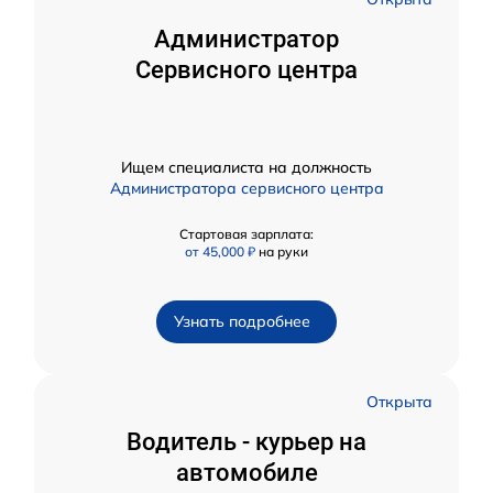
Администратор
Сервисного центра
Ищем специалиста на должность
Администратора сервисного центра
Стартовая зарплата:
от 45,000 ₽
на руки
Узнать подробнее
Открыта
Водитель - курьер на
автомобиле