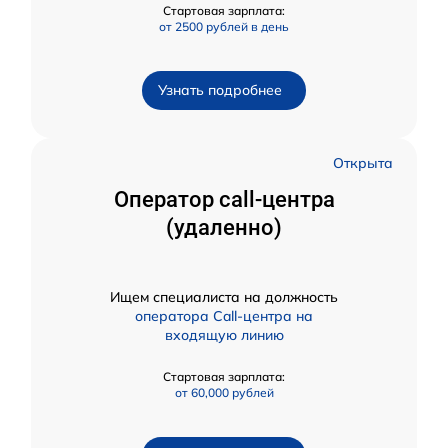
Стартовая зарплата:
от 2500 рублей в день
Узнать подробнее
Открыта
Оператор call-центра
(удаленно)
Ищем специалиста на должность
оператора Call-центра на
входящую линию
Стартовая зарплата:
от 60,000 рублей